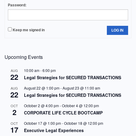
Password:
Keep me signed in
LOG IN
Upcoming Events
10:00 am
-
6:00 pm
AUG
22
Legal Strategies for SECURED TRANSACTIONS
August 22 @ 1:00 pm
-
August 23 @ 11:00 am
AUG
22
Legal Strategies for SECURED TRANSACTIONS
October 2 @ 4:00 pm
-
October 4 @ 12:00 pm
OCT
2
CORPORATE LIFE CYCLE BOOTCAMP
October 17 @ 1:00 pm
-
October 18 @ 12:00 pm
OCT
17
Executive Legal Experiences