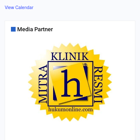
View Calendar
Media Partner