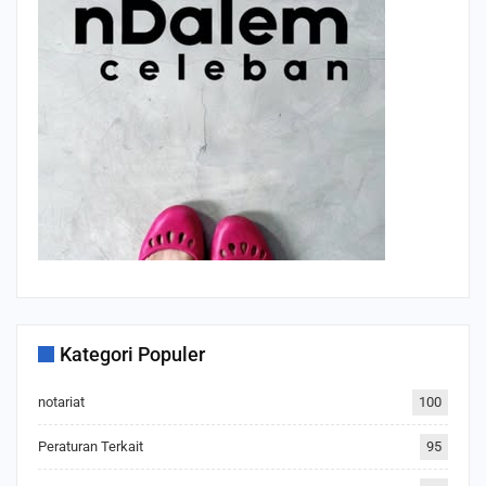
Kategori Populer
notariat
100
Peraturan Terkait
95