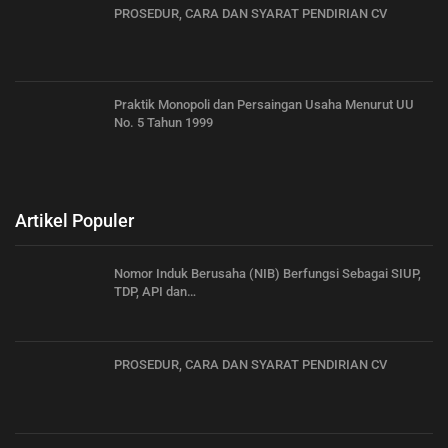
PROSEDUR, CARA DAN SYARAT PENDIRIAN CV
Praktik Monopoli dan Persaingan Usaha Menurut UU
No. 5 Tahun 1999
Artikel Populer
Nomor Induk Berusaha (NIB) Berfungsi Sebagai SIUP,
TDP, API dan…
PROSEDUR, CARA DAN SYARAT PENDIRIAN CV