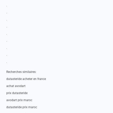
.
.
.
.
.
.
.
.
.
Recherches similaires:
dutasteride acheter en france
achat avodart
prix dutasteride
avodart prix maroc
dutasteride prix maroc