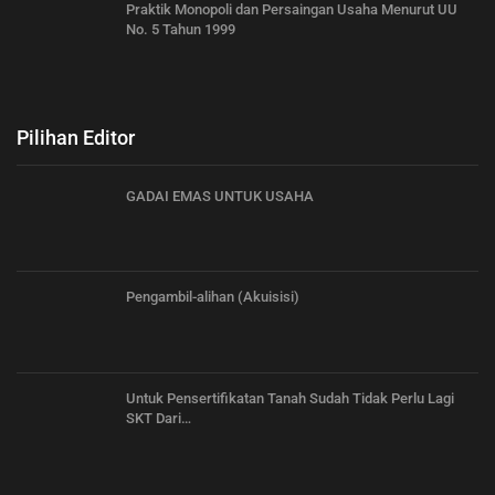
Praktik Monopoli dan Persaingan Usaha Menurut UU
No. 5 Tahun 1999
Pilihan Editor
GADAI EMAS UNTUK USAHA
Pengambil-alihan (Akuisisi)
Untuk Pensertifikatan Tanah Sudah Tidak Perlu Lagi
SKT Dari…