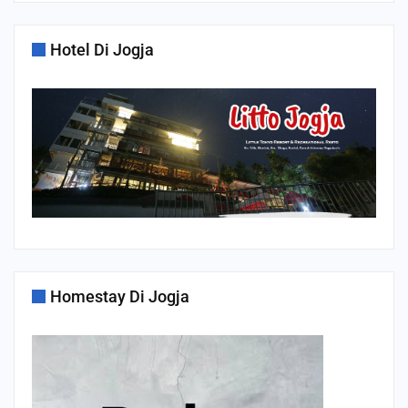
Hotel Di Jogja
Homestay Di Jogja