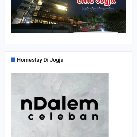
Homestay Di Jogja