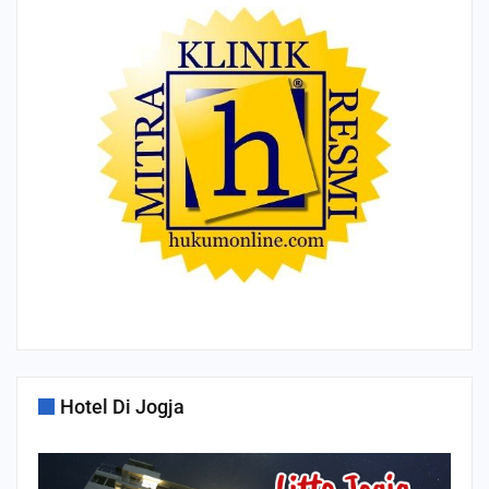
Hotel Di Jogja