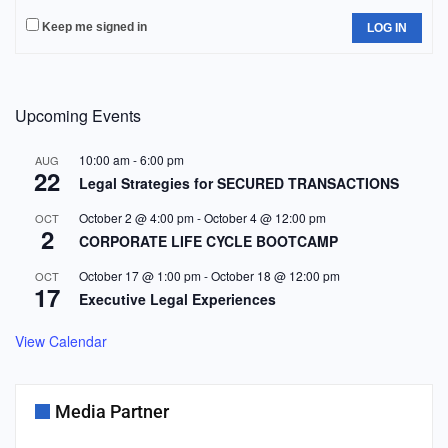
Keep me signed in
LOG IN
Upcoming Events
10:00 am
-
6:00 pm
AUG
22
Legal Strategies for SECURED TRANSACTIONS
October 2 @ 4:00 pm
-
October 4 @ 12:00 pm
OCT
2
CORPORATE LIFE CYCLE BOOTCAMP
October 17 @ 1:00 pm
-
October 18 @ 12:00 pm
OCT
17
Executive Legal Experiences
View Calendar
Media Partner