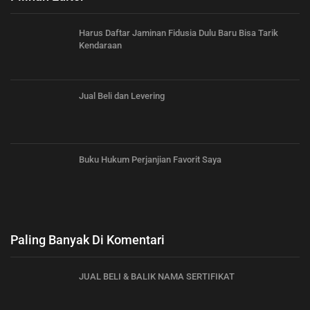
Harus Daftar Jaminan Fidusia Dulu Baru Bisa Tarik
Kendaraan
Jual Beli dan Levering
Buku Hukum Perjanjian Favorit Saya
Paling Banyak Di Komentari
JUAL BELI & BALIK NAMA SERTIFIKAT