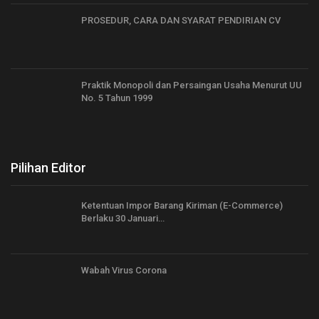
PROSEDUR, CARA DAN SYARAT PENDIRIAN CV
Praktik Monopoli dan Persaingan Usaha Menurut UU
No. 5 Tahun 1999
Pilihan Editor
Ketentuan Impor Barang Kiriman (E-Commerce)
Berlaku 30 Januari…
Wabah Virus Corona