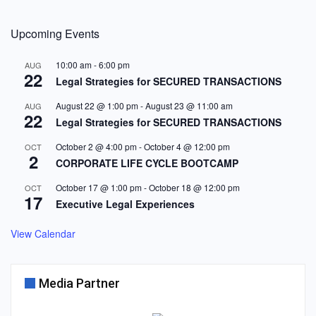
Upcoming Events
10:00 am
-
6:00 pm
AUG
22
Legal Strategies for SECURED TRANSACTIONS
August 22 @ 1:00 pm
-
August 23 @ 11:00 am
AUG
22
Legal Strategies for SECURED TRANSACTIONS
October 2 @ 4:00 pm
-
October 4 @ 12:00 pm
OCT
2
CORPORATE LIFE CYCLE BOOTCAMP
October 17 @ 1:00 pm
-
October 18 @ 12:00 pm
OCT
17
Executive Legal Experiences
View Calendar
Media Partner