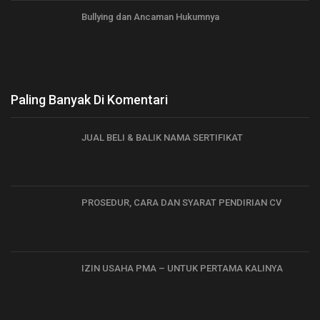
Bullying dan Ancaman Hukumnya
Paling Banyak Di Komentari
JUAL BELI & BALIK NAMA SERTIFIKAT
PROSEDUR, CARA DAN SYARAT PENDIRIAN CV
IZIN USAHA PMA – UNTUK PERTAMA KALINYA