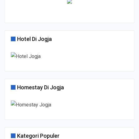
Hotel Di Jogja
Homestay Di Jogja
Kategori Populer