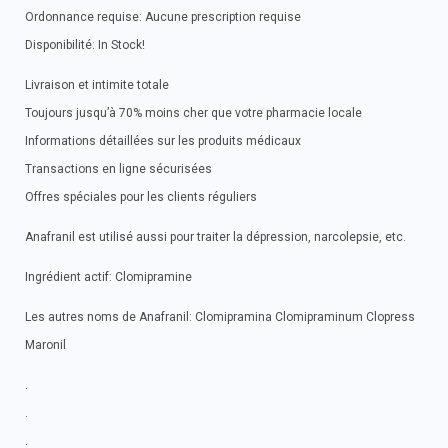
Ordonnance requise: Aucune prescription requise
Disponibilité: In Stock!
Livraison et intimite totale
Toujours jusqu’à 70% moins cher que votre pharmacie locale
Informations détaillées sur les produits médicaux
Transactions en ligne sécurisées
Offres spéciales pour les clients réguliers
Anafranil est utilisé aussi pour traiter la dépression, narcolepsie, etc.
Ingrédient actif: Clomipramine
Les autres noms de Anafranil: Clomipramina Clomipraminum Clopress
Maronil
.
.
.