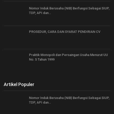
Nomor Induk Berusaha (NIB) Berfungsi Sebagai SIUP,
TDP, API dan…
PROSEDUR, CARA DAN SYARAT PENDIRIAN CV
Praktik Monopoli dan Persaingan Usaha Menurut UU
No. 5 Tahun 1999
Artikel Populer
Nomor Induk Berusaha (NIB) Berfungsi Sebagai SIUP,
TDP, API dan…