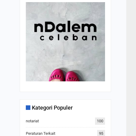
Kategori Populer
notariat
100
Peraturan Terkait
95