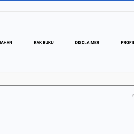
NAHAN
RAK BUKU
DISCLAIMER
PROFI
#