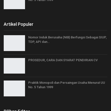
Artikel Populer
Nomor Induk Berusaha (NIB) Berfungsi Sebagai SIUP,
TDP, API dan…
PROSEDUR, CARA DAN SYARAT PENDIRIAN CV
Praktik Monopoli dan Persaingan Usaha Menurut UU
No. 5 Tahun 1999