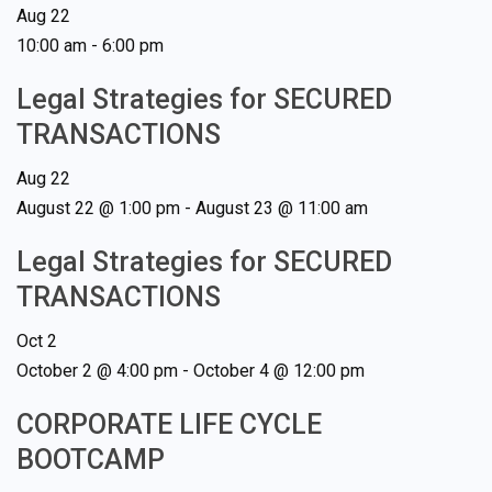
Aug
22
10:00 am
-
6:00 pm
Legal Strategies for SECURED
TRANSACTIONS
Aug
22
August 22 @ 1:00 pm
-
August 23 @ 11:00 am
Legal Strategies for SECURED
TRANSACTIONS
Oct
2
October 2 @ 4:00 pm
-
October 4 @ 12:00 pm
CORPORATE LIFE CYCLE
BOOTCAMP