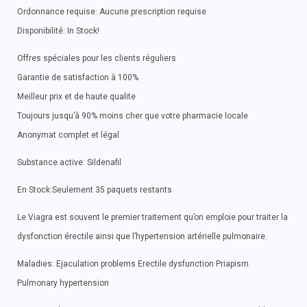
Ordonnance requise: Aucune prescription requise
Disponibilité: In Stock!
Offres spéciales pour les clients réguliers
Garantie de satisfaction à 100%
Meilleur prix et de haute qualite
Toujours jusqu’à 90% moins cher que votre pharmacie locale
Anonymat complet et légal
Substance active: Sildenafil
En Stock:Seulement 35 paquets restants
Le Viagra est souvent le premier traitement qu’on emploie pour traiter la
dysfonction érectile ainsi que l’hypertension artérielle pulmonaire.
Maladies: Ejaculation problems Erectile dysfunction Priapism
Pulmonary hypertension