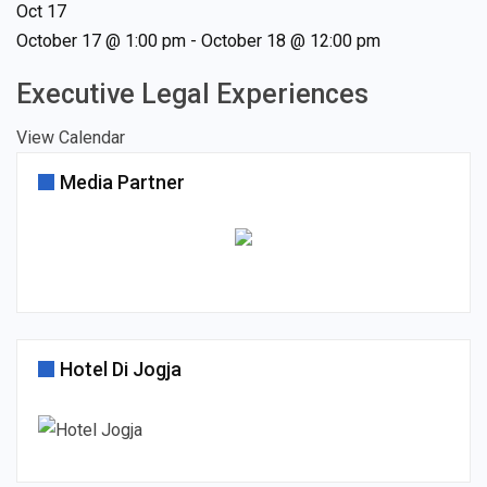
Oct
17
October 17 @ 1:00 pm
-
October 18 @ 12:00 pm
Executive Legal Experiences
View Calendar
Media Partner
Hotel Di Jogja