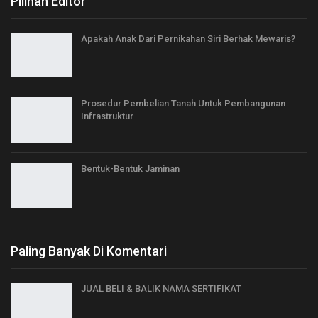
Pilihan Editor
Apakah Anak Dari Pernikahan Siri Berhak Mewaris?
Prosedur Pembelian Tanah Untuk Pembangunan
Infrastruktur
Bentuk-Bentuk Jaminan
Paling Banyak Di Komentari
JUAL BELI & BALIK NAMA SERTIFIKAT