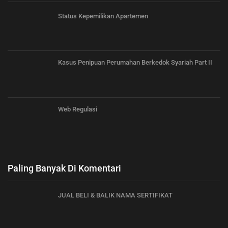
Status Kepemilikan Apartemen
Kasus Penipuan Perumahan Berkedok Syariah Part II
Web Regulasi
Paling Banyak Di Komentari
JUAL BELI & BALIK NAMA SERTIFIKAT