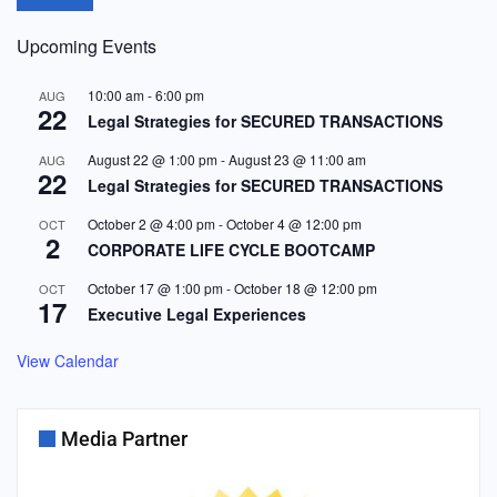
Upcoming Events
10:00 am
-
6:00 pm
AUG
22
Legal Strategies for SECURED TRANSACTIONS
August 22 @ 1:00 pm
-
August 23 @ 11:00 am
AUG
22
Legal Strategies for SECURED TRANSACTIONS
October 2 @ 4:00 pm
-
October 4 @ 12:00 pm
OCT
2
CORPORATE LIFE CYCLE BOOTCAMP
October 17 @ 1:00 pm
-
October 18 @ 12:00 pm
OCT
17
Executive Legal Experiences
View Calendar
Media Partner