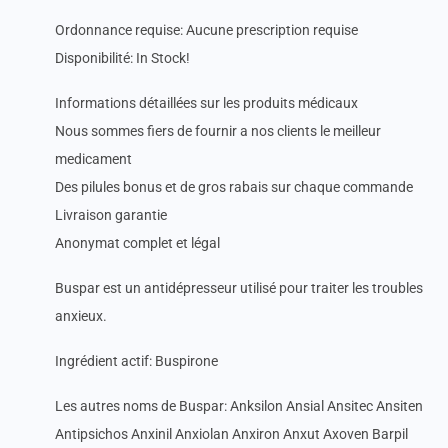
Ordonnance requise: Aucune prescription requise
Disponibilité: In Stock!
Informations détaillées sur les produits médicaux
Nous sommes fiers de fournir a nos clients le meilleur
medicament
Des pilules bonus et de gros rabais sur chaque commande
Livraison garantie
Anonymat complet et légal
Buspar est un antidépresseur utilisé pour traiter les troubles
anxieux.
Ingrédient actif: Buspirone
Les autres noms de Buspar: Anksilon Ansial Ansitec Ansiten
Antipsichos Anxinil Anxiolan Anxiron Anxut Axoven Barpil