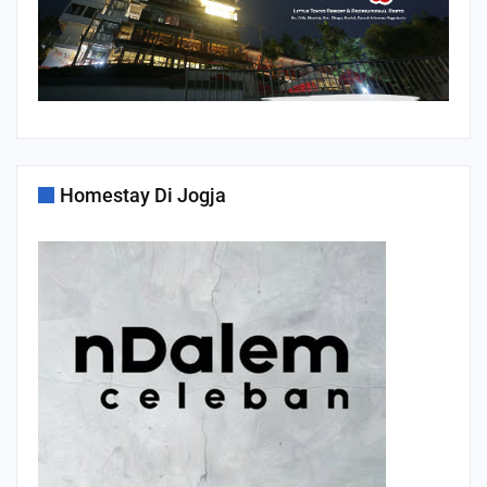
Homestay Di Jogja