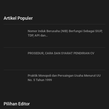
Artikel Populer
Nomor Induk Berusaha (NIB) Berfungsi Sebagai SIUP,
TDP, API dan…
PROSEDUR, CARA DAN SYARAT PENDIRIAN CV
Praktik Monopoli dan Persaingan Usaha Menurut UU
No. 5 Tahun 1999
Pilihan Editor