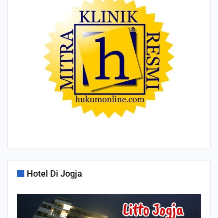
Hotel Di Jogja