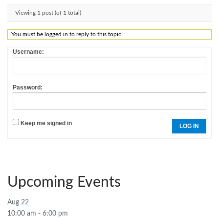
Viewing 1 post (of 1 total)
You must be logged in to reply to this topic.
Username:
Password:
Keep me signed in
LOG IN
Upcoming Events
Aug
22
10:00 am
-
6:00 pm