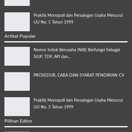
Praktik Monopoli dan Persaingan Usaha Menurut
UU No. 5 Tahun 1999
Artikel Populer
Nomor Induk Berusaha (NIB) Berfungsi Sebagai
SIUP, TDP, API dan…
PROSEDUR, CARA DAN SYARAT PENDIRIAN CV
Praktik Monopoli dan Persaingan Usaha Menurut
UU No. 5 Tahun 1999
Pilihan Editor