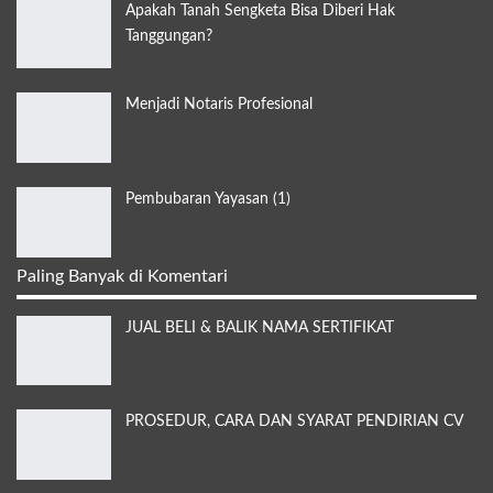
Apakah Tanah Sengketa Bisa Diberi Hak
Tanggungan?
Menjadi Notaris Profesional
Pembubaran Yayasan (1)
Paling Banyak di Komentari
JUAL BELI & BALIK NAMA SERTIFIKAT
PROSEDUR, CARA DAN SYARAT PENDIRIAN CV