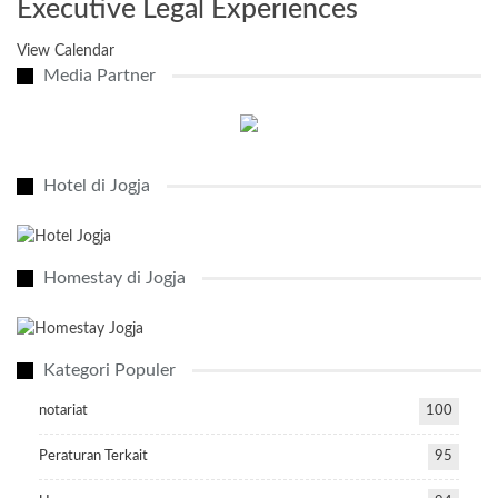
Executive Legal Experiences
View Calendar
Media Partner
Hotel di Jogja
Homestay di Jogja
Kategori Populer
notariat
100
Peraturan Terkait
95