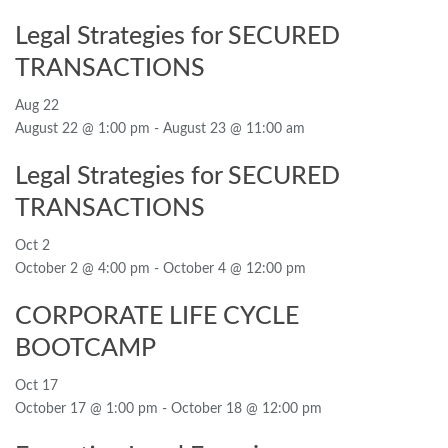
Legal Strategies for SECURED
TRANSACTIONS
Aug
22
August 22 @ 1:00 pm
-
August 23 @ 11:00 am
Legal Strategies for SECURED
TRANSACTIONS
Oct
2
October 2 @ 4:00 pm
-
October 4 @ 12:00 pm
CORPORATE LIFE CYCLE
BOOTCAMP
Oct
17
October 17 @ 1:00 pm
-
October 18 @ 12:00 pm