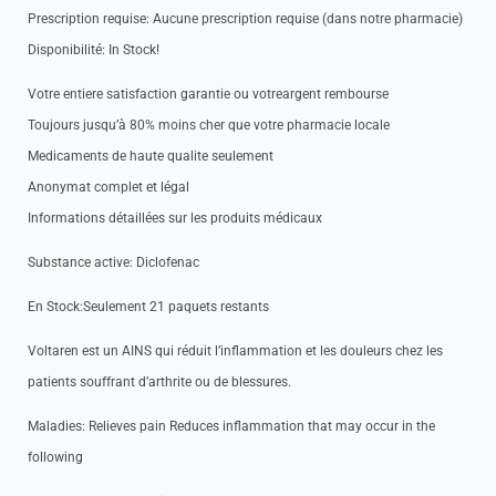
Prescription requise: Aucune prescription requise (dans notre pharmacie)
Disponibilité: In Stock!
Votre entiere satisfaction garantie ou votreargent rembourse
Toujours jusqu’à 80% moins cher que votre pharmacie locale
Medicaments de haute qualite seulement
Anonymat complet et légal
Informations détaillées sur les produits médicaux
Substance active: Diclofenac
En Stock:Seulement 21 paquets restants
Voltaren est un AINS qui réduit l’inflammation et les douleurs chez les
patients souffrant d’arthrite ou de blessures.
Maladies: Relieves pain Reduces inflammation that may occur in the
following