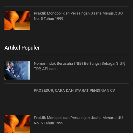
Praktik Monopoli dan Persaingan Usaha Menurut UU
No. 5 Tahun 1999
Artikel Populer
Nomor Induk Berusaha (NIB) Berfungsi Sebagai SIUP,
TDP, API dan…
PROSEDUR, CARA DAN SYARAT PENDIRIAN CV
Praktik Monopoli dan Persaingan Usaha Menurut UU
No. 5 Tahun 1999