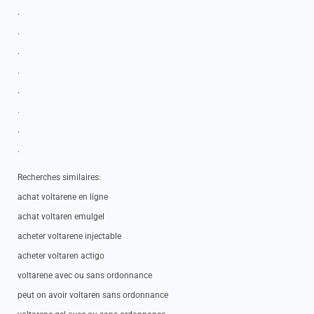
.
.
.
.
.
.
.
.
Recherches similaires:
achat voltarene en ligne
achat voltaren emulgel
acheter voltarene injectable
acheter voltaren actigo
voltarene avec ou sans ordonnance
peut on avoir voltaren sans ordonnance