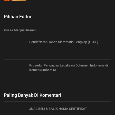
Pilihan Editor
Kuasa Menjual Rumah
Pendaftaran Tanah Sistematis Lengkap (PTSL)
Prosedur Pengajuan Legalisasi Dokumen Indonesia di
Kemenkumham RI
Paling Banyak Di Komentari
JUAL BELI & BALIK NAMA SERTIFIKAT