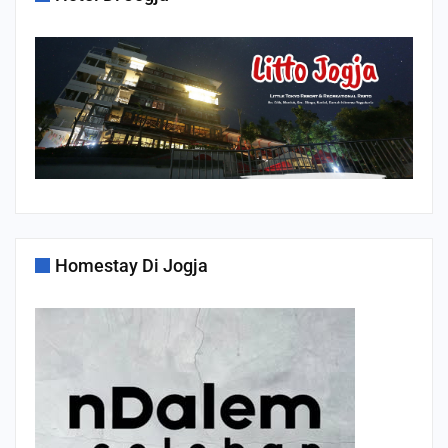
Homestay Di Jogja