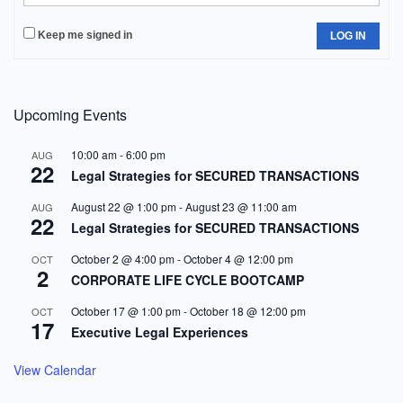
Keep me signed in
LOG IN
Upcoming Events
10:00 am
-
6:00 pm
AUG
22
Legal Strategies for SECURED TRANSACTIONS
August 22 @ 1:00 pm
-
August 23 @ 11:00 am
AUG
22
Legal Strategies for SECURED TRANSACTIONS
October 2 @ 4:00 pm
-
October 4 @ 12:00 pm
OCT
2
CORPORATE LIFE CYCLE BOOTCAMP
October 17 @ 1:00 pm
-
October 18 @ 12:00 pm
OCT
17
Executive Legal Experiences
View Calendar