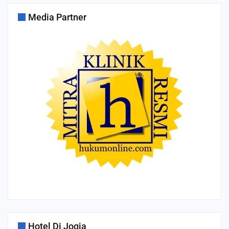
Media Partner
Hotel Di Jogja