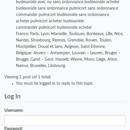
budesonide avec ou sans ordonnance budesonide acheter
budesonide sans ordonnance pulmicort sans ordonnance
commander pulmicort budésonide sans ordonnance
acheter pulmicort acheter budesonide
commander pulmicort budesonide acheter
France: Paris, Lyon, Marseille, Toulouse, Bordeaux, Lille, Nice,
Nantes, Strasbourg, Rennes, Grenoble, Rouen, Toulon,
Montpellier, Douai et Lens, Avignon, Saint-Etienne.
Belgique: Anvers – Antwerpen, Louvain – Leuven, Bruges –
Brugge, Gand – Gent, Hasselt, Wavre, Mons, Liege, Arlon,
Namur, Bruxelles, Limbourg.
Viewing 1 post (of 1 total)
You must be logged in to reply to this topic.
Log In
Username:
Password: