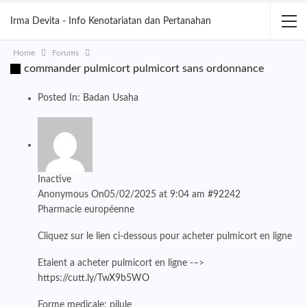
Irma Devita - Info Kenotariatan dan Pertanahan
Home
Forums
commander pulmicort pulmicort sans ordonnance
Posted In:
Badan Usaha
Inactive
Anonymous
On05/02/2025 at 9:04 am
#92242
Pharmacie européenne
Cliquez sur le lien ci-dessous pour acheter pulmicort en ligne
Etaient a acheter pulmicort en ligne -–>
https://cutt.ly/TwX9b5WO
Forme medicale: pilule