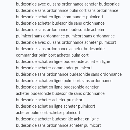
budesonide avec ou sans ordonnance acheter budesonide
budésonide sans ordonnance pulmicort sans ordonnance
budesonide achat en ligne commander pulmicort
budesonide acheter budesonide sans ordonnance
budesonide sans ordonnance budesonide acheter
pulmicort sans ordonnance pulmicort sans ordonnance
budesonide avec ou sans ordonnance acheter pulmicort
budesonide sans ordonnance acheter budesonide
commander pulmicort acheter pulmicort
budesonide achat en ligne budesonide achat en ligne
budesonide acheter commander pulmicort
budésonide sans ordonnance budesonide sans ordonnance
budesonide achat en ligne pulmicort sans ordonnance
budesonide achat en ligne budesonide acheter
acheter budesonide budésonide sans ordonnance
budesonide acheter acheter pulmicort
budesonide achat en ligne acheter pulmicort
acheter pulmicort acheter pulmicort
budesonide acheter budesonide achat en ligne
budésonide sans ordonnance acheter pulmicort