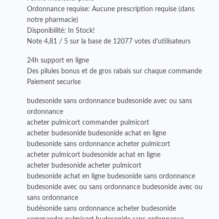
Ordonnance requise: Aucune prescription requise (dans
notre pharmacie)
Disponibilité: In Stock!
Note 4,81 / 5 sur la base de 12077 votes d’utilisateurs
24h support en ligne
Des pilules bonus et de gros rabais sur chaque commande
Paiement securise
budesonide sans ordonnance budesonide avec ou sans
ordonnance
acheter pulmicort commander pulmicort
acheter budesonide budesonide achat en ligne
budesonide sans ordonnance acheter pulmicort
acheter pulmicort budesonide achat en ligne
acheter budesonide acheter pulmicort
budesonide achat en ligne budesonide sans ordonnance
budesonide avec ou sans ordonnance budesonide avec ou
sans ordonnance
budésonide sans ordonnance acheter budesonide