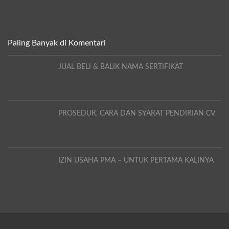
Paling Banyak di Komentari
JUAL BELI & BALIK NAMA SERTIFIKAT
PROSEDUR, CARA DAN SYARAT PENDIRIAN CV
IZIN USAHA PMA – UNTUK PERTAMA KALINYA