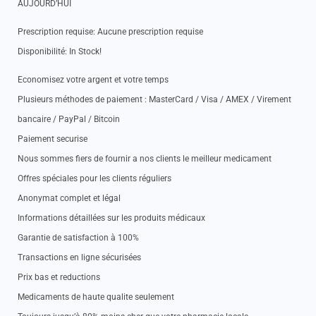
AUJOURD’HUI
Prescription requise: Aucune prescription requise
Disponibilité: In Stock!
Economisez votre argent et votre temps
Plusieurs méthodes de paiement : MasterCard / Visa / AMEX / Virement
bancaire / PayPal / Bitcoin
Paiement securise
Nous sommes fiers de fournir a nos clients le meilleur medicament
Offres spéciales pour les clients réguliers
Anonymat complet et légal
Informations détaillées sur les produits médicaux
Garantie de satisfaction à 100%
Transactions en ligne sécurisées
Prix bas et reductions
Medicaments de haute qualite seulement