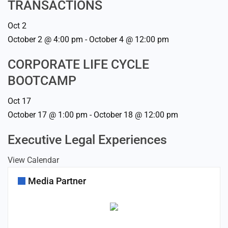
TRANSACTIONS
Oct
2
October 2 @ 4:00 pm
-
October 4 @ 12:00 pm
CORPORATE LIFE CYCLE
BOOTCAMP
Oct
17
October 17 @ 1:00 pm
-
October 18 @ 12:00 pm
Executive Legal Experiences
View Calendar
Media Partner