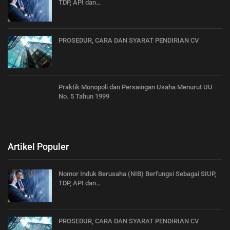
TDP, API dan…
PROSEDUR, CARA DAN SYARAT PENDIRIAN CV
Praktik Monopoli dan Persaingan Usaha Menurut UU
No. 5 Tahun 1999
Artikel Populer
Nomor Induk Berusaha (NIB) Berfungsi Sebagai SIUP,
TDP, API dan…
PROSEDUR, CARA DAN SYARAT PENDIRIAN CV