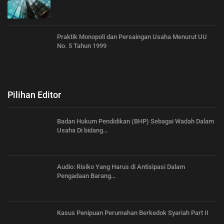
Praktik Monopoli dan Persaingan Usaha Menurut UU
No. 5 Tahun 1999
Pilihan Editor
Badan Hukum Pendidikan (BHP) Sebagai Wadah Dalam
Usaha Di bidang…
Audio: Risiko Yang Harus di Antisipasi Dalam
Pengadaan Barang…
Kasus Penipuan Perumahan Berkedok Syariah Part II