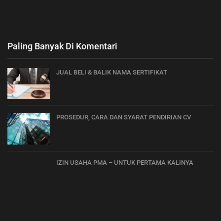
Paling Banyak Di Komentari
JUAL BELI & BALIK NAMA SERTIFIKAT
PROSEDUR, CARA DAN SYARAT PENDIRIAN CV
IZIN USAHA PMA – UNTUK PERTAMA KALINYA