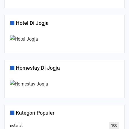
Hotel Di Jogja
Homestay Di Jogja
Kategori Populer
notariat
100