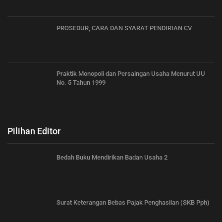
PROSEDUR, CARA DAN SYARAT PENDIRIAN CV
Praktik Monopoli dan Persaingan Usaha Menurut UU
No. 5 Tahun 1999
Pilihan Editor
Bedah Buku Mendirikan Badan Usaha 2
Surat Keterangan Bebas Pajak Penghasilan (SKB Pph)