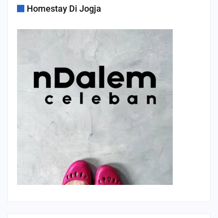
Homestay Di Jogja