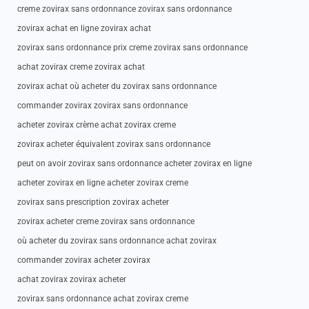
creme zovirax sans ordonnance zovirax sans ordonnance
zovirax achat en ligne zovirax achat
zovirax sans ordonnance prix creme zovirax sans ordonnance
achat zovirax creme zovirax achat
zovirax achat où acheter du zovirax sans ordonnance
commander zovirax zovirax sans ordonnance
acheter zovirax crème achat zovirax creme
zovirax acheter équivalent zovirax sans ordonnance
peut on avoir zovirax sans ordonnance acheter zovirax en ligne
acheter zovirax en ligne acheter zovirax creme
zovirax sans prescription zovirax acheter
zovirax acheter creme zovirax sans ordonnance
où acheter du zovirax sans ordonnance achat zovirax
commander zovirax acheter zovirax
achat zovirax zovirax acheter
zovirax sans ordonnance achat zovirax creme