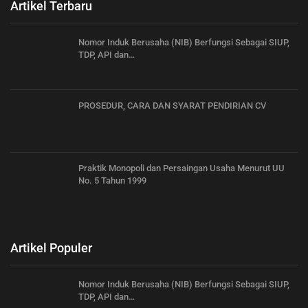
Artikel Terbaru
Nomor Induk Berusaha (NIB) Berfungsi Sebagai SIUP,
TDP, API dan…
PROSEDUR, CARA DAN SYARAT PENDIRIAN CV
Praktik Monopoli dan Persaingan Usaha Menurut UU
No. 5 Tahun 1999
Artikel Populer
Nomor Induk Berusaha (NIB) Berfungsi Sebagai SIUP,
TDP, API dan…