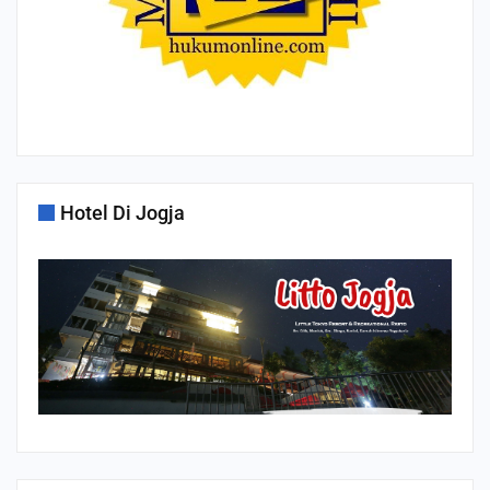
Hotel Di Jogja