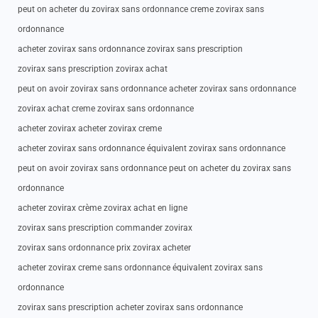
peut on acheter du zovirax sans ordonnance creme zovirax sans
ordonnance
acheter zovirax sans ordonnance zovirax sans prescription
zovirax sans prescription zovirax achat
peut on avoir zovirax sans ordonnance acheter zovirax sans ordonnance
zovirax achat creme zovirax sans ordonnance
acheter zovirax acheter zovirax creme
acheter zovirax sans ordonnance équivalent zovirax sans ordonnance
peut on avoir zovirax sans ordonnance peut on acheter du zovirax sans
ordonnance
acheter zovirax crème zovirax achat en ligne
zovirax sans prescription commander zovirax
zovirax sans ordonnance prix zovirax acheter
acheter zovirax creme sans ordonnance équivalent zovirax sans
ordonnance
zovirax sans prescription acheter zovirax sans ordonnance