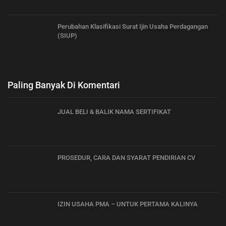
Perubahan Klasifikasi Surat Ijin Usaha Perdagangan
(SIUP)
Paling Banyak Di Komentari
JUAL BELI & BALIK NAMA SERTIFIKAT
PROSEDUR, CARA DAN SYARAT PENDIRIAN CV
IZIN USAHA PMA – UNTUK PERTAMA KALINYA