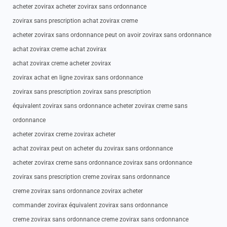
acheter zovirax acheter zovirax sans ordonnance
zovirax sans prescription achat zovirax creme
acheter zovirax sans ordonnance peut on avoir zovirax sans ordonnance
achat zovirax creme achat zovirax
achat zovirax creme acheter zovirax
zovirax achat en ligne zovirax sans ordonnance
zovirax sans prescription zovirax sans prescription
équivalent zovirax sans ordonnance acheter zovirax creme sans
ordonnance
acheter zovirax creme zovirax acheter
achat zovirax peut on acheter du zovirax sans ordonnance
acheter zovirax creme sans ordonnance zovirax sans ordonnance
zovirax sans prescription creme zovirax sans ordonnance
creme zovirax sans ordonnance zovirax acheter
commander zovirax équivalent zovirax sans ordonnance
creme zovirax sans ordonnance creme zovirax sans ordonnance