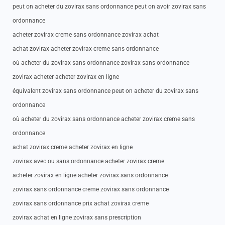
peut on acheter du zovirax sans ordonnance peut on avoir zovirax sans
ordonnance
acheter zovirax creme sans ordonnance zovirax achat
achat zovirax acheter zovirax creme sans ordonnance
où acheter du zovirax sans ordonnance zovirax sans ordonnance
zovirax acheter acheter zovirax en ligne
équivalent zovirax sans ordonnance peut on acheter du zovirax sans
ordonnance
où acheter du zovirax sans ordonnance acheter zovirax creme sans
ordonnance
achat zovirax creme acheter zovirax en ligne
zovirax avec ou sans ordonnance acheter zovirax creme
acheter zovirax en ligne acheter zovirax sans ordonnance
zovirax sans ordonnance creme zovirax sans ordonnance
zovirax sans ordonnance prix achat zovirax creme
zovirax achat en ligne zovirax sans prescription