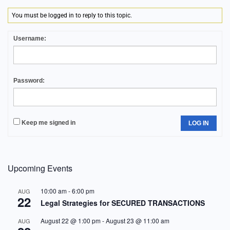
You must be logged in to reply to this topic.
Username:
Password:
Keep me signed in
LOG IN
Upcoming Events
10:00 am
-
6:00 pm
AUG
22
Legal Strategies for SECURED TRANSACTIONS
August 22 @ 1:00 pm
-
August 23 @ 11:00 am
AUG