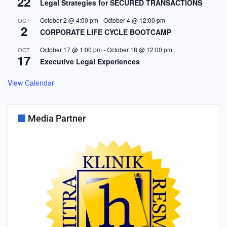
22
Legal Strategies for SECURED TRANSACTIONS
October 2 @ 4:00 pm
-
October 4 @ 12:00 pm
OCT
2
CORPORATE LIFE CYCLE BOOTCAMP
October 17 @ 1:00 pm
-
October 18 @ 12:00 pm
OCT
17
Executive Legal Experiences
View Calendar
Media Partner