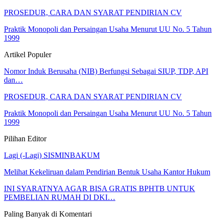
PROSEDUR, CARA DAN SYARAT PENDIRIAN CV
Praktik Monopoli dan Persaingan Usaha Menurut UU No. 5 Tahun
1999
Artikel Populer
Nomor Induk Berusaha (NIB) Berfungsi Sebagai SIUP, TDP, API
dan…
PROSEDUR, CARA DAN SYARAT PENDIRIAN CV
Praktik Monopoli dan Persaingan Usaha Menurut UU No. 5 Tahun
1999
Pilihan Editor
Lagi (-Lagi) SISMINBAKUM
Melihat Kekeliruan dalam Pendirian Bentuk Usaha Kantor Hukum
INI SYARATNYA AGAR BISA GRATIS BPHTB UNTUK
PEMBELIAN RUMAH DI DKI…
Paling Banyak di Komentari