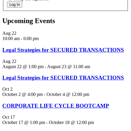
Log In
Upcoming Events
Aug
22
10:00 am
-
6:00 pm
Legal Strategies for SECURED TRANSACTIONS
Aug
22
August 22 @ 1:00 pm
-
August 23 @ 11:00 am
Legal Strategies for SECURED TRANSACTIONS
Oct
2
October 2 @ 4:00 pm
-
October 4 @ 12:00 pm
CORPORATE LIFE CYCLE BOOTCAMP
Oct
17
October 17 @ 1:00 pm
-
October 18 @ 12:00 pm