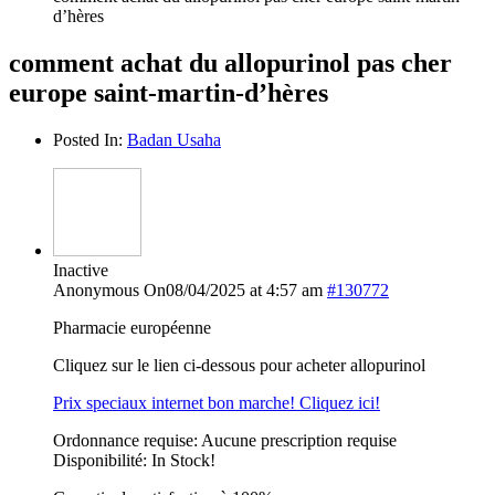
d’hères
comment achat du allopurinol pas cher
europe saint-martin-d’hères
Posted In:
Badan Usaha
Inactive
Anonymous
On08/04/2025 at 4:57 am
#130772
Pharmacie européenne
Cliquez sur le lien ci-dessous pour acheter allopurinol
Prix speciaux internet bon marche! Cliquez ici!
Ordonnance requise: Aucune prescription requise
Disponibilité: In Stock!