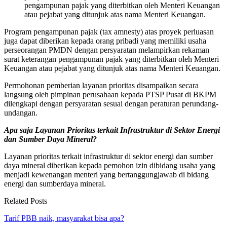
pengampunan pajak yang diterbitkan oleh Menteri Keuangan
atau pejabat yang ditunjuk atas nama Menteri Keuangan.
Program pengampunan pajak (tax amnesty) atas proyek perluasan
juga dapat diberikan kepada orang pribadi yang memiliki usaha
perseorangan PMDN dengan persyaratan melampirkan rekaman
surat keterangan pengampunan pajak yang diterbitkan oleh Menteri
Keuangan atau pejabat yang ditunjuk atas nama Menteri Keuangan.
Permohonan pemberian layanan prioritas disampaikan secara
langsung oleh pimpinan perusahaan kepada PTSP Pusat di BKPM
dilengkapi dengan persyaratan sesuai dengan peraturan perundang-
undangan.
Apa saja Layanan Prioritas terkait Infrastruktur di Sektor Energi
dan Sumber Daya Mineral?
Layanan prioritas terkait infrastruktur di sektor energi dan sumber
daya mineral diberikan kepada pemohon izin dibidang usaha yang
menjadi kewenangan menteri yang bertanggungjawab di bidang
energi dan sumberdaya mineral.
Related Posts
Tarif PBB naik, masyarakat bisa apa?