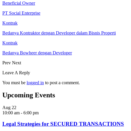
Beneficial Owner
PT Social Enterprise
Kontrak
Bedanya Kontraktor dengan Developer dalam Bisnis Properti
Kontrak
Bedanya Bowheer dengan Developer
Prev
Next
Leave A Reply
You must be
logged in
to post a comment.
Upcoming Events
Aug
22
10:00 am
-
6:00 pm
Legal Strategies for SECURED TRANSACTIONS