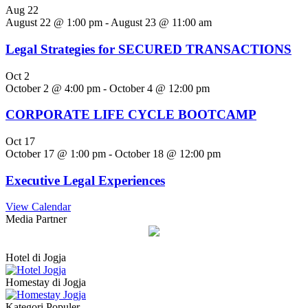
Aug
22
August 22 @ 1:00 pm
-
August 23 @ 11:00 am
Legal Strategies for SECURED TRANSACTIONS
Oct
2
October 2 @ 4:00 pm
-
October 4 @ 12:00 pm
CORPORATE LIFE CYCLE BOOTCAMP
Oct
17
October 17 @ 1:00 pm
-
October 18 @ 12:00 pm
Executive Legal Experiences
View Calendar
Media Partner
Hotel di Jogja
Homestay di Jogja
Kategori Populer