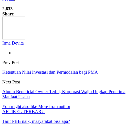
2,633
Share
Irma Devita
Prev Post
Ketentuan Nilai Investasi dan Permodalan bagi PMA
Next Post
Aturan Beneficial Owner Terbit, Korporasi Wajib Ungkap Penerima
Manfaat Usaha
You might also like
More from author
ARTIKEL TERBARU
Tarif PBB naik, masyarakat bisa apa?