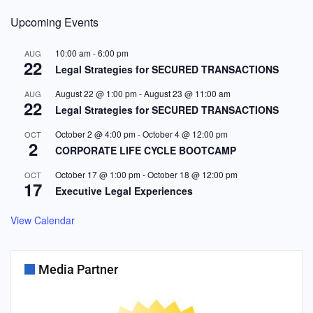
Upcoming Events
10:00 am
-
6:00 pm
AUG
22
Legal Strategies for SECURED TRANSACTIONS
August 22 @ 1:00 pm
-
August 23 @ 11:00 am
AUG
22
Legal Strategies for SECURED TRANSACTIONS
October 2 @ 4:00 pm
-
October 4 @ 12:00 pm
OCT
2
CORPORATE LIFE CYCLE BOOTCAMP
October 17 @ 1:00 pm
-
October 18 @ 12:00 pm
OCT
17
Executive Legal Experiences
View Calendar
Media Partner