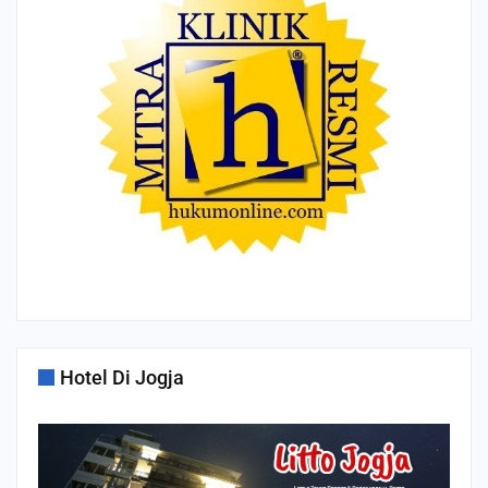
Hotel Di Jogja