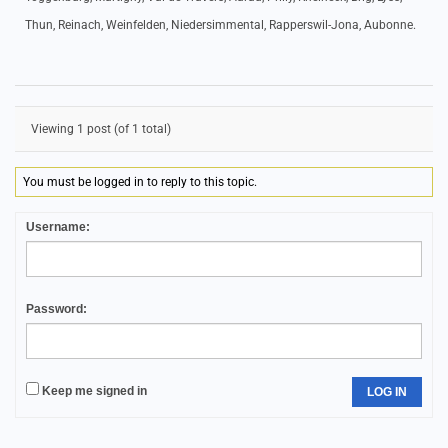
Thun, Reinach, Weinfelden, Niedersimmental, Rapperswil-Jona, Aubonne.
Viewing 1 post (of 1 total)
You must be logged in to reply to this topic.
Username:
Password:
Keep me signed in
LOG IN