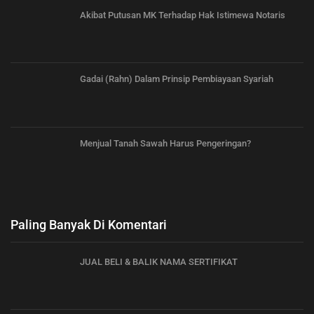
Akibat Putusan MK Terhadap Hak Istimewa Notaris
Gadai (Rahn) Dalam Prinsip Pembiayaan Syariah
Menjual Tanah Sawah Harus Pengeringan?
Paling Banyak Di Komentari
JUAL BELI & BALIK NAMA SERTIFIKAT