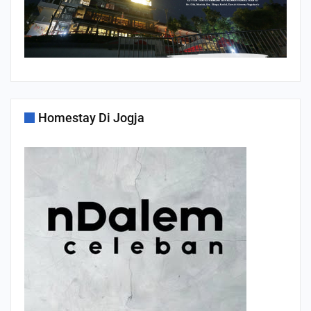
Homestay Di Jogja