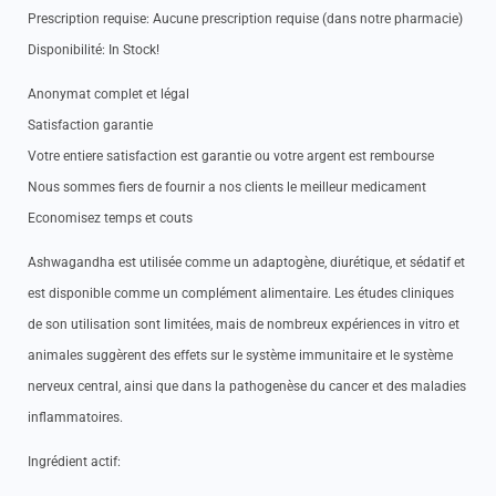
Prescription requise: Aucune prescription requise (dans notre pharmacie)
Disponibilité: In Stock!
Anonymat complet et légal
Satisfaction garantie
Votre entiere satisfaction est garantie ou votre argent est rembourse
Nous sommes fiers de fournir a nos clients le meilleur medicament
Economisez temps et couts
Ashwagandha est utilisée comme un adaptogène, diurétique, et sédatif et
est disponible comme un complément alimentaire. Les études cliniques
de son utilisation sont limitées, mais de nombreux expériences in vitro et
animales suggèrent des effets sur le système immunitaire et le système
nerveux central, ainsi que dans la pathogenèse du cancer et des maladies
inflammatoires.
Ingrédient actif: