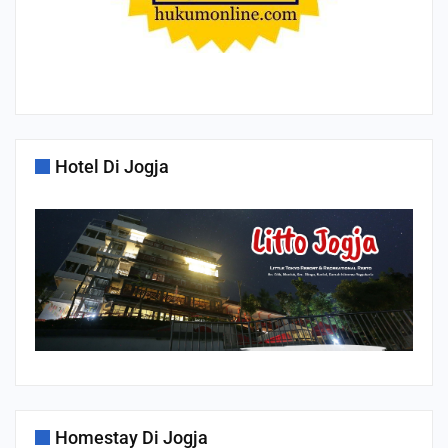
Hotel Di Jogja
Homestay Di Jogja