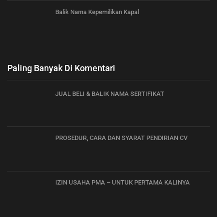
Balik Nama Kepemilikan Kapal
Paling Banyak Di Komentari
JUAL BELI & BALIK NAMA SERTIFIKAT
PROSEDUR, CARA DAN SYARAT PENDIRIAN CV
IZIN USAHA PMA – UNTUK PERTAMA KALINYA