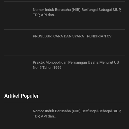
Nomor Induk Berusaha (NIB) Berfungsi Sebagai SIUP,
TDP, API dan…
PROSEDUR, CARA DAN SYARAT PENDIRIAN CV
Praktik Monopoli dan Persaingan Usaha Menurut UU
No. 5 Tahun 1999
Artikel Populer
Nomor Induk Berusaha (NIB) Berfungsi Sebagai SIUP,
TDP, API dan…