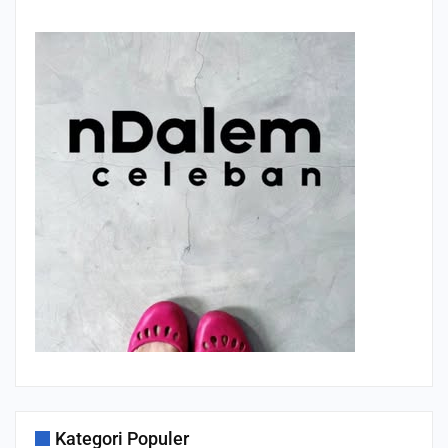
Kategori Populer