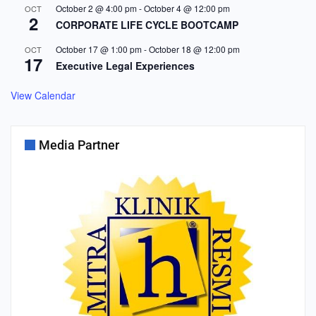
October 2 @ 4:00 pm
-
October 4 @ 12:00 pm
OCT
2
CORPORATE LIFE CYCLE BOOTCAMP
October 17 @ 1:00 pm
-
October 18 @ 12:00 pm
OCT
17
Executive Legal Experiences
View Calendar
Media Partner