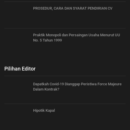
PROSEDUR, CARA DAN SYARAT PENDIRIAN CV
Praktik Monopoli dan Persaingan Usaha Menurut UU
No. 5 Tahun 1999
Pilihan Editor
Dapatkah Covid-19 Dianggap Peristiwa Force Majeure
Dalam Kontrak?
Hipotik Kapal