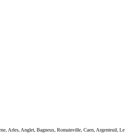
e, Arles, Anglet, Bagneux, Romainville, Caen, Argenteuil, Le