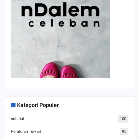
Kategori Populer
notariat
100
Peraturan Terkait
95