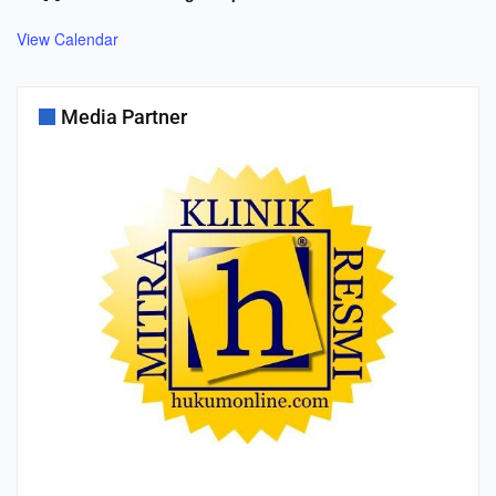
View Calendar
Media Partner