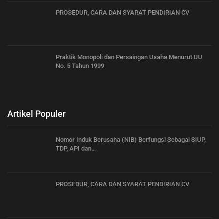
PROSEDUR, CARA DAN SYARAT PENDIRIAN CV
Praktik Monopoli dan Persaingan Usaha Menurut UU
No. 5 Tahun 1999
Artikel Populer
Nomor Induk Berusaha (NIB) Berfungsi Sebagai SIUP,
TDP, API dan…
PROSEDUR, CARA DAN SYARAT PENDIRIAN CV