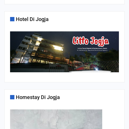
Hotel Di Jogja
Homestay Di Jogja