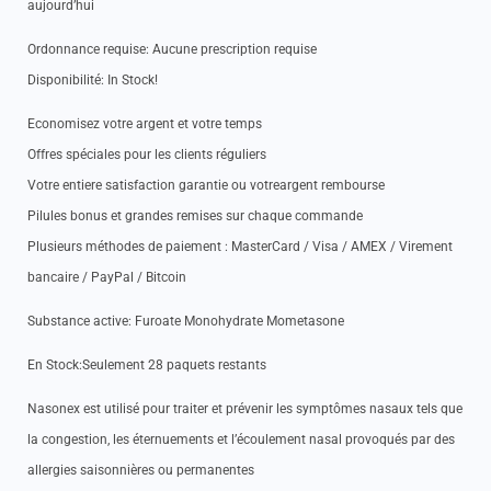
aujourd’hui
Ordonnance requise: Aucune prescription requise
Disponibilité: In Stock!
Economisez votre argent et votre temps
Offres spéciales pour les clients réguliers
Votre entiere satisfaction garantie ou votreargent rembourse
Pilules bonus et grandes remises sur chaque commande
Plusieurs méthodes de paiement : MasterCard / Visa / AMEX / Virement
bancaire / PayPal / Bitcoin
Substance active: Furoate Monohydrate Mometasone
En Stock:Seulement 28 paquets restants
Nasonex est utilisé pour traiter et prévenir les symptômes nasaux tels que
la congestion, les éternuements et l’écoulement nasal provoqués par des
allergies saisonnières ou permanentes