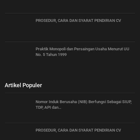
PROSEDUR, CARA DAN SYARAT PENDIRIAN CV
Praktik Monopoli dan Persaingan Usaha Menurut UU
No. 5 Tahun 1999
Artikel Populer
Nomor Induk Berusaha (NIB) Berfungsi Sebagai SIUP,
TDP, API dan…
PROSEDUR, CARA DAN SYARAT PENDIRIAN CV