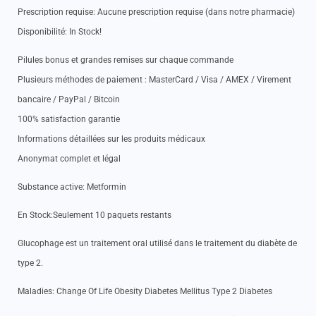
Prescription requise: Aucune prescription requise (dans notre pharmacie)
Disponibilité: In Stock!
Pilules bonus et grandes remises sur chaque commande
Plusieurs méthodes de paiement : MasterCard / Visa / AMEX / Virement
bancaire / PayPal / Bitcoin
100% satisfaction garantie
Informations détaillées sur les produits médicaux
Anonymat complet et légal
Substance active: Metformin
En Stock:Seulement 10 paquets restants
Glucophage est un traitement oral utilisé dans le traitement du diabète de
type 2.
Maladies: Change Of Life Obesity Diabetes Mellitus Type 2 Diabetes