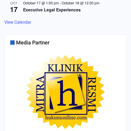
October 17 @ 1:00 pm
-
October 18 @ 12:00 pm
OCT
17
Executive Legal Experiences
View Calendar
Media Partner