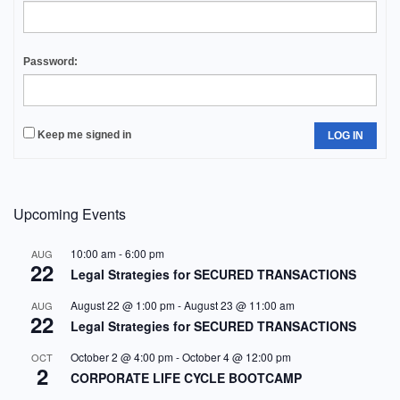
Password:
Keep me signed in
LOG IN
Upcoming Events
10:00 am
-
6:00 pm
AUG
22
Legal Strategies for SECURED TRANSACTIONS
August 22 @ 1:00 pm
-
August 23 @ 11:00 am
AUG
22
Legal Strategies for SECURED TRANSACTIONS
October 2 @ 4:00 pm
-
October 4 @ 12:00 pm
OCT
2
CORPORATE LIFE CYCLE BOOTCAMP