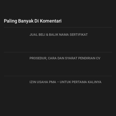
Paling Banyak Di Komentari
JUAL BELI & BALIK NAMA SERTIFIKAT
PROSEDUR, CARA DAN SYARAT PENDIRIAN CV
IZIN USAHA PMA – UNTUK PERTAMA KALINYA