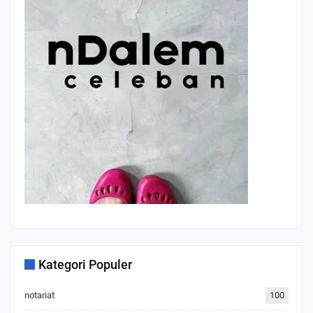
Kategori Populer
notariat
100