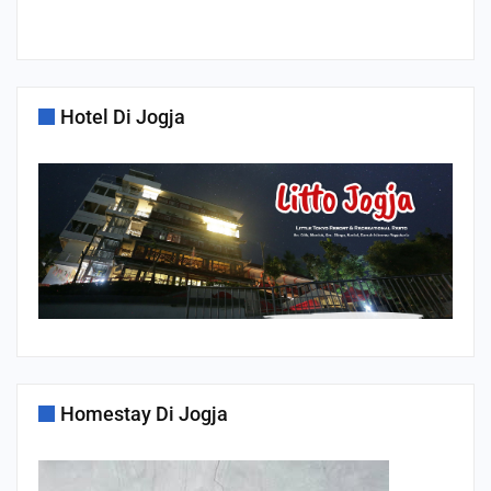
Hotel Di Jogja
Homestay Di Jogja