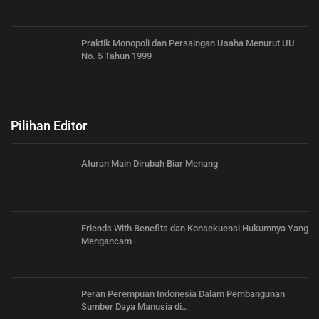
Praktik Monopoli dan Persaingan Usaha Menurut UU
No. 5 Tahun 1999
Pilihan Editor
Aturan Main Dirubah Biar Menang
Friends With Benefits dan Konsekuensi Hukumnya Yang
Mengancam
Peran Perempuan Indonesia Dalam Pembangunan
Sumber Daya Manusia di…