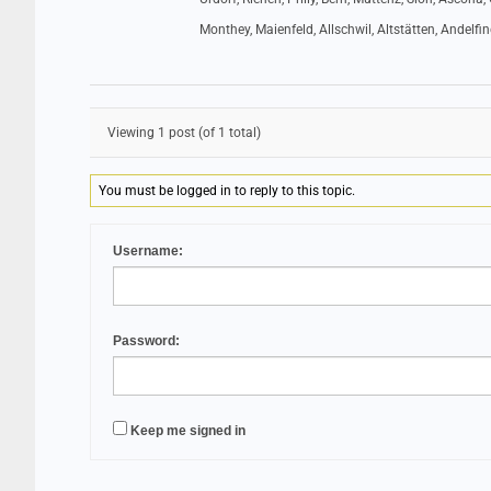
Monthey, Maienfeld, Allschwil, Altstätten, Andelfi
Viewing 1 post (of 1 total)
You must be logged in to reply to this topic.
Username:
Password:
Keep me signed in