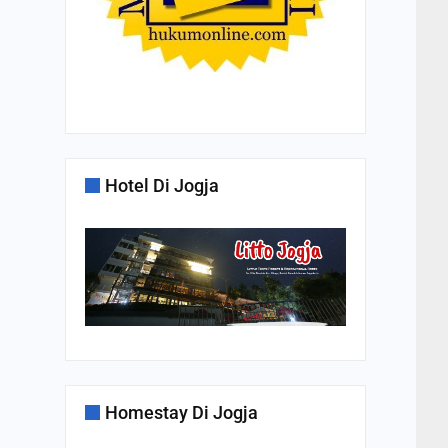
Hotel Di Jogja
Homestay Di Jogja