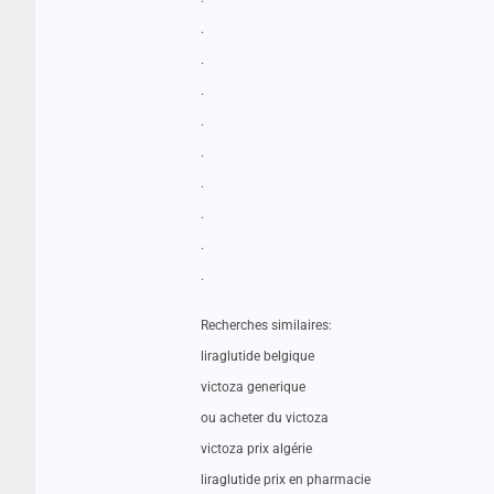
.
.
.
.
.
.
.
.
.
Recherches similaires:
liraglutide belgique
victoza generique
ou acheter du victoza
victoza prix algérie
liraglutide prix en pharmacie