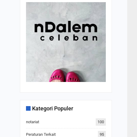
Kategori Populer
notariat
100
Peraturan Terkait
95