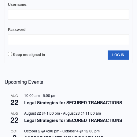
Username:
Password:
Keep me signed in
LOG IN
Upcoming Events
10:00 am
-
6:00 pm
AUG
22
Legal Strategies for SECURED TRANSACTIONS
August 22 @ 1:00 pm
-
August 23 @ 11:00 am
AUG
22
Legal Strategies for SECURED TRANSACTIONS
October 2 @ 4:00 pm
-
October 4 @ 12:00 pm
OCT