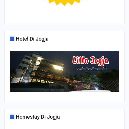
Hotel Di Jogja
Homestay Di Jogja