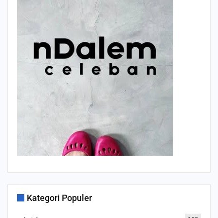
Kategori Populer