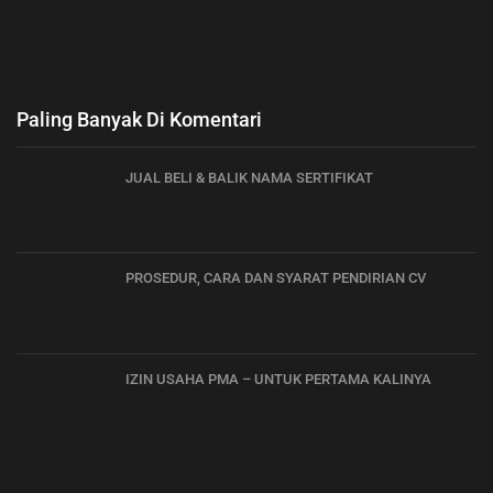
Paling Banyak Di Komentari
JUAL BELI & BALIK NAMA SERTIFIKAT
PROSEDUR, CARA DAN SYARAT PENDIRIAN CV
IZIN USAHA PMA – UNTUK PERTAMA KALINYA