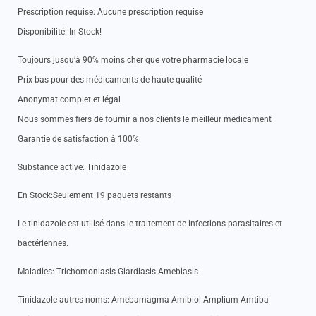
Prescription requise: Aucune prescription requise
Disponibilité: In Stock!
Toujours jusqu’à 90% moins cher que votre pharmacie locale
Prix bas pour des médicaments de haute qualité
Anonymat complet et légal
Nous sommes fiers de fournir a nos clients le meilleur medicament
Garantie de satisfaction à 100%
Substance active: Tinidazole
En Stock:Seulement 19 paquets restants
Le tinidazole est utilisé dans le traitement de infections parasitaires et
bactériennes.
Maladies: Trichomoniasis Giardiasis Amebiasis
Tinidazole autres noms: Amebamagma Amibiol Amplium Amtiba