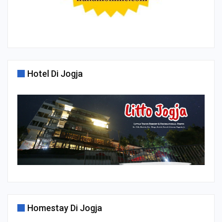
Hotel Di Jogja
Homestay Di Jogja