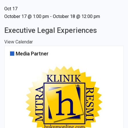
Oct
17
October 17 @ 1:00 pm
-
October 18 @ 12:00 pm
Executive Legal Experiences
View Calendar
Media Partner