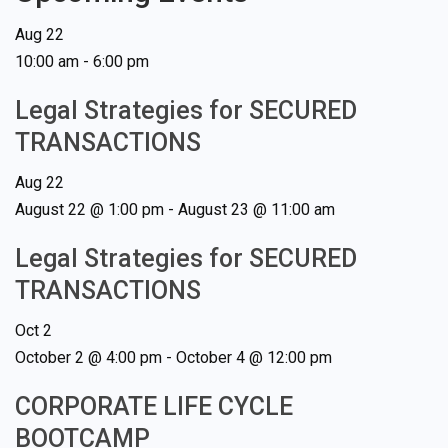
Aug
22
10:00 am
-
6:00 pm
Legal Strategies for SECURED
TRANSACTIONS
Aug
22
August 22 @ 1:00 pm
-
August 23 @ 11:00 am
Legal Strategies for SECURED
TRANSACTIONS
Oct
2
October 2 @ 4:00 pm
-
October 4 @ 12:00 pm
CORPORATE LIFE CYCLE
BOOTCAMP