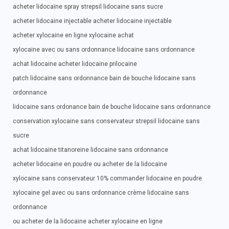
acheter lidocaïne spray strepsil lidocaine sans sucre
acheter lidocaine injectable acheter lidocaine injectable
acheter xylocaine en ligne xylocaine achat
xylocaine avec ou sans ordonnance lidocaine sans ordonnance
achat lidocaine acheter lidocaine prilocaine
patch lidocaïne sans ordonnance bain de bouche lidocaine sans
ordonnance
lidocaine sans ordonance bain de bouche lidocaine sans ordonnance
conservation xylocaine sans conservateur strepsil lidocaine sans
sucre
achat lidocaine titanoreine lidocaine sans ordonnance
acheter lidocaine en poudre ou acheter de la lidocaine
xylocaine sans conservateur 10% commander lidocaine en poudre
xylocaine gel avec ou sans ordonnance crème lidocaïne sans
ordonnance
ou acheter de la lidocaine acheter xylocaine en ligne