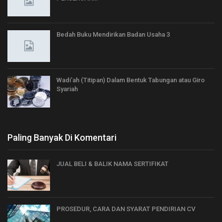
Bedah Buku Mendirikan Badan Usaha 3
Wadi’ah (Titipan) Dalam Bentuk Tabungan atau Giro
Syariah
Paling Banyak Di Komentari
JUAL BELI & BALIK NAMA SERTIFIKAT
PROSEDUR, CARA DAN SYARAT PENDIRIAN CV