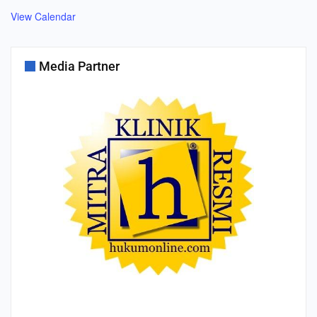
View Calendar
Media Partner