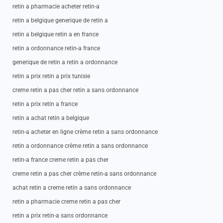
retin a pharmacie acheter retin-a
retin a belgique generique de retin a
retin a belgique retin a en france
retin a ordonnance retin-a france
generique de retin a retin a ordonnance
retin a prix retin a prix tunisie
creme retin a pas cher retin a sans ordonnance
retin a prix retin a france
retin a achat retin a belgique
retin-a acheter en ligne crème retin a sans ordonnance
retin a ordonnance crème retin a sans ordonnance
retin-a france creme retin a pas cher
creme retin a pas cher crème retin-a sans ordonnance
achat retin a creme retin a sans ordonnance
retin a pharmacie creme retin a pas cher
retin a prix retin-a sans ordonnance