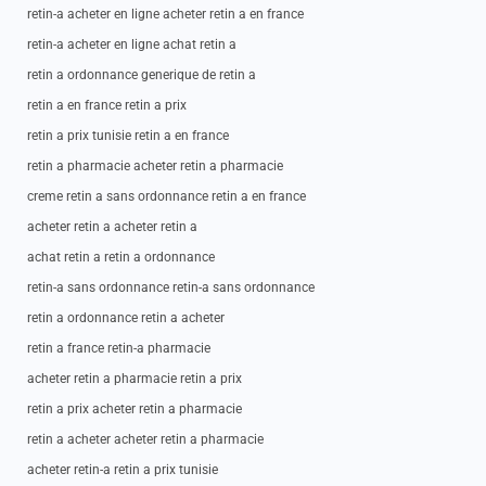
retin-a acheter en ligne acheter retin a en france
retin-a acheter en ligne achat retin a
retin a ordonnance generique de retin a
retin a en france retin a prix
retin a prix tunisie retin a en france
retin a pharmacie acheter retin a pharmacie
creme retin a sans ordonnance retin a en france
acheter retin a acheter retin a
achat retin a retin a ordonnance
retin-a sans ordonnance retin-a sans ordonnance
retin a ordonnance retin a acheter
retin a france retin-a pharmacie
acheter retin a pharmacie retin a prix
retin a prix acheter retin a pharmacie
retin a acheter acheter retin a pharmacie
acheter retin-a retin a prix tunisie