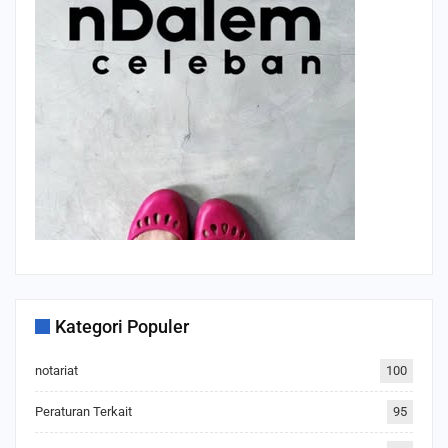
Kategori Populer
notariat
100
Peraturan Terkait
95