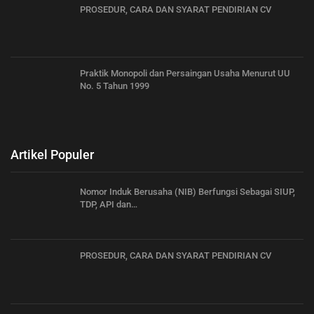
PROSEDUR, CARA DAN SYARAT PENDIRIAN CV
Praktik Monopoli dan Persaingan Usaha Menurut UU
No. 5 Tahun 1999
Artikel Populer
Nomor Induk Berusaha (NIB) Berfungsi Sebagai SIUP,
TDP, API dan…
PROSEDUR, CARA DAN SYARAT PENDIRIAN CV