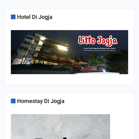
Hotel Di Jogja
Homestay Di Jogja