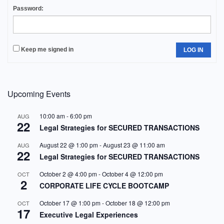
Password:
Keep me signed in
LOG IN
Upcoming Events
10:00 am
-
6:00 pm
AUG
22
Legal Strategies for SECURED TRANSACTIONS
August 22 @ 1:00 pm
-
August 23 @ 11:00 am
AUG
22
Legal Strategies for SECURED TRANSACTIONS
October 2 @ 4:00 pm
-
October 4 @ 12:00 pm
OCT
2
CORPORATE LIFE CYCLE BOOTCAMP
October 17 @ 1:00 pm
-
October 18 @ 12:00 pm
OCT
17
Executive Legal Experiences