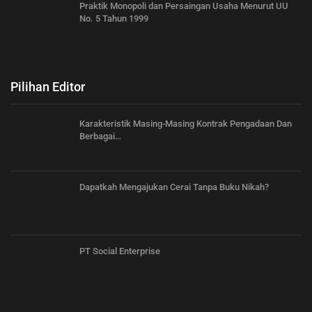
Praktik Monopoli dan Persaingan Usaha Menurut UU
No. 5 Tahun 1999
Pilihan Editor
Karakteristik Masing-Masing Kontrak Pengadaan Dan
Berbagai…
Dapatkah Mengajukan Cerai Tanpa Buku Nikah?
PT Social Enterprise