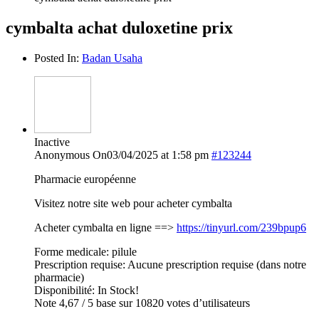
cymbalta achat duloxetine prix
Posted In:
Badan Usaha
Inactive
Anonymous
On03/04/2025 at 1:58 pm
#123244
Pharmacie européenne
Visitez notre site web pour acheter cymbalta
Acheter cymbalta en ligne ==>
https://tinyurl.com/239bpup6
Forme medicale: pilule
Prescription requise: Aucune prescription requise (dans notre
pharmacie)
Disponibilité: In Stock!
Note 4,67 / 5 base sur 10820 votes d’utilisateurs