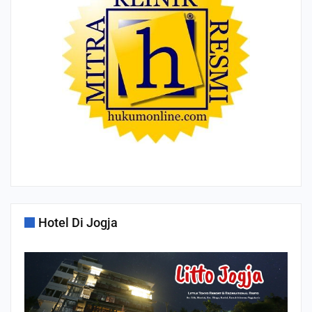
Hotel Di Jogja