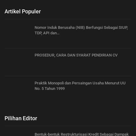
Artikel Populer
Nomor Induk Berusaha (NIB) Berfungsi Sebagai SIUP,
TDP, API dan…
PROSEDUR, CARA DAN SYARAT PENDIRIAN CV
Praktik Monopoli dan Persaingan Usaha Menurut UU
No. 5 Tahun 1999
Pilihan Editor
Bentuk-bentuk Restrukturisasi Kredit Sebagai Dampak