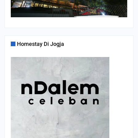
Homestay Di Jogja