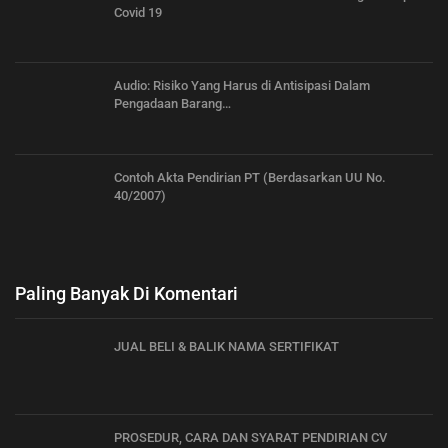
Covid 19
Audio: Risiko Yang Harus di Antisipasi Dalam
Pengadaan Barang…
Contoh Akta Pendirian PT (Berdasarkan UU No.
40/2007)
Paling Banyak Di Komentari
JUAL BELI & BALIK NAMA SERTIFIKAT
PROSEDUR, CARA DAN SYARAT PENDIRIAN CV