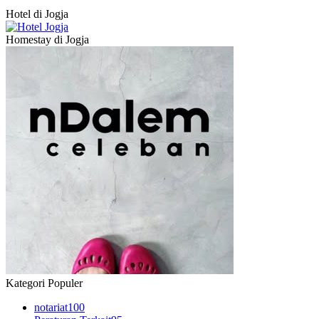
Hotel di Jogja
Homestay di Jogja
Kategori Populer
notariat
100