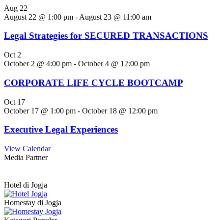
Aug
22
August 22 @ 1:00 pm
-
August 23 @ 11:00 am
Legal Strategies for SECURED TRANSACTIONS
Oct
2
October 2 @ 4:00 pm
-
October 4 @ 12:00 pm
CORPORATE LIFE CYCLE BOOTCAMP
Oct
17
October 17 @ 1:00 pm
-
October 18 @ 12:00 pm
Executive Legal Experiences
View Calendar
Media Partner
Hotel di Jogja
Homestay di Jogja