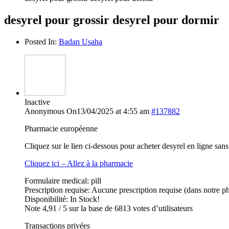
desyrel pour grossir desyrel pour dormir
Posted In:
Badan Usaha
Inactive
Anonymous
On13/04/2025 at 4:55 am
#137882
Pharmacie européenne
Cliquez sur le lien ci-dessous pour acheter desyrel en ligne sa
Cliquez ici – Allez à la pharmacie
Formulaire medical: pill
Prescription requise: Aucune prescription requise (dans notre p
Disponibilité: In Stock!
Note 4,91 / 5 sur la base de 6813 votes d’utilisateurs
Transactions privées