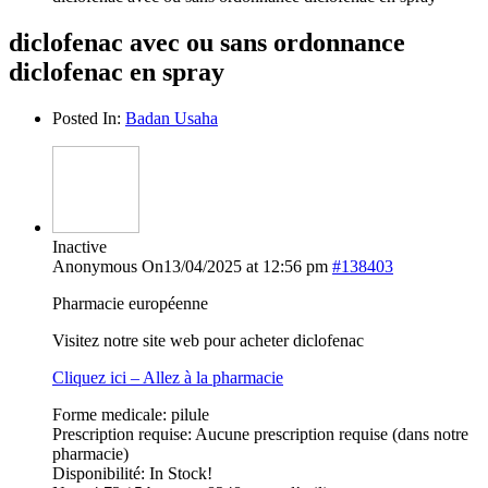
diclofenac avec ou sans ordonnance
diclofenac en spray
Posted In:
Badan Usaha
Inactive
Anonymous
On13/04/2025 at 12:56 pm
#138403
Pharmacie européenne
Visitez notre site web pour acheter diclofenac
Cliquez ici – Allez à la pharmacie
Forme medicale: pilule
Prescription requise: Aucune prescription requise (dans notre
pharmacie)
Disponibilité: In Stock!