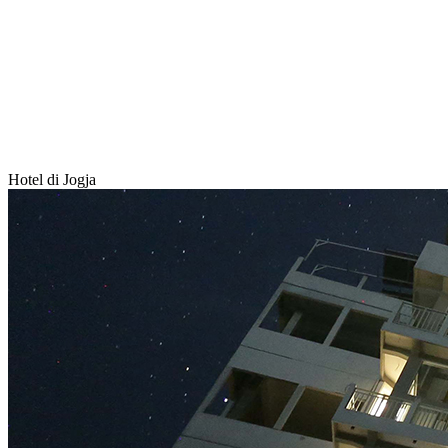
Hotel di Jogja