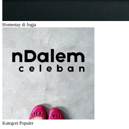
Homestay di Jogja
Kategori Populer