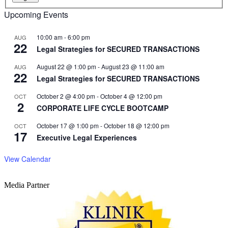
Upcoming Events
10:00 am
-
6:00 pm
AUG
22
Legal Strategies for SECURED TRANSACTIONS
August 22 @ 1:00 pm
-
August 23 @ 11:00 am
AUG
22
Legal Strategies for SECURED TRANSACTIONS
October 2 @ 4:00 pm
-
October 4 @ 12:00 pm
OCT
2
CORPORATE LIFE CYCLE BOOTCAMP
October 17 @ 1:00 pm
-
October 18 @ 12:00 pm
OCT
17
Executive Legal Experiences
View Calendar
Media Partner