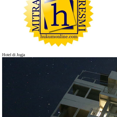
Hotel di Jogja