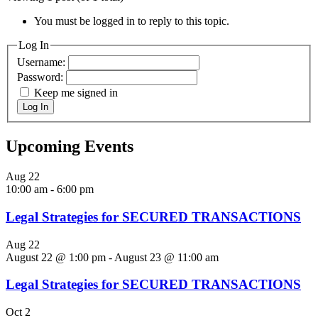
You must be logged in to reply to this topic.
Log In
Username:
Password:
Keep me signed in
Log In
Upcoming Events
Aug
22
10:00 am
-
6:00 pm
Legal Strategies for SECURED TRANSACTIONS
Aug
22
August 22 @ 1:00 pm
-
August 23 @ 11:00 am
Legal Strategies for SECURED TRANSACTIONS
Oct
2