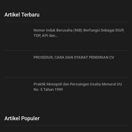
Artikel Terbaru
Nomor Induk Berusaha (NIB) Berfungsi Sebagai SIUP,
TDP, API dan…
PROSEDUR, CARA DAN SYARAT PENDIRIAN CV
Praktik Monopoli dan Persaingan Usaha Menurut UU
No. 5 Tahun 1999
Artikel Populer