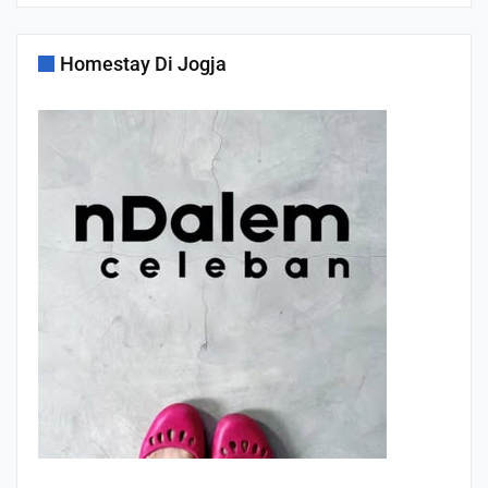
Homestay Di Jogja