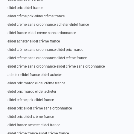
elidel prix elidel france
elidel crème prix elidel crème france
elidel crème sans ordonnance acheter elidel france
elidel france elidel crème sans ordonnance
elidel acheter elidel crème france
elidel crème sans ordonnance elidel prix maroc
elidel crème sans ordonnance elidel crème france
elidel crème sans ordonnance elidel crème sans ordonnance
acheter elidel france elidel acheter
elidel prix maroc elidel crème france
elidel prix maroc elidel acheter
elidel crème prix elidel france
elidel prix elidel crème sans ordonnance
elidel prix elidel crème france
elidel france acheter elidel france
elidel crème france elidel crème france