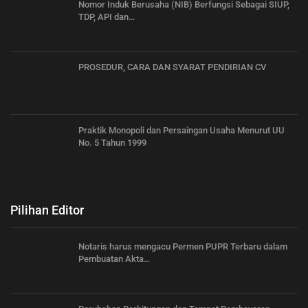
Nomor Induk Berusaha (NIB) Berfungsi Sebagai SIUP,
TDP, API dan…
PROSEDUR, CARA DAN SYARAT PENDIRIAN CV
Praktik Monopoli dan Persaingan Usaha Menurut UU
No. 5 Tahun 1999
Pilihan Editor
Notaris harus mengacu Permen PUPR Terbaru dalam
Pembuatan Akta…