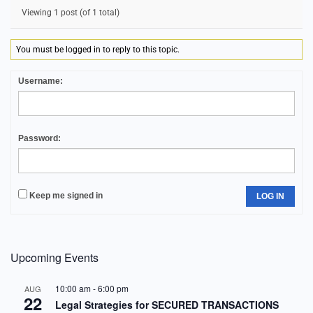
Viewing 1 post (of 1 total)
You must be logged in to reply to this topic.
Username:
Password:
Keep me signed in
LOG IN
Upcoming Events
10:00 am
-
6:00 pm
AUG
22
Legal Strategies for SECURED TRANSACTIONS