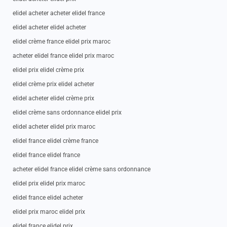
elidel acheter acheter elidel france
elidel acheter elidel acheter
elidel crème france elidel prix maroc
acheter elidel france elidel prix maroc
elidel prix elidel crème prix
elidel crème prix elidel acheter
elidel acheter elidel crème prix
elidel crème sans ordonnance elidel prix
elidel acheter elidel prix maroc
elidel france elidel crème france
elidel france elidel france
acheter elidel france elidel crème sans ordonnance
elidel prix elidel prix maroc
elidel france elidel acheter
elidel prix maroc elidel prix
elidel france elidel prix