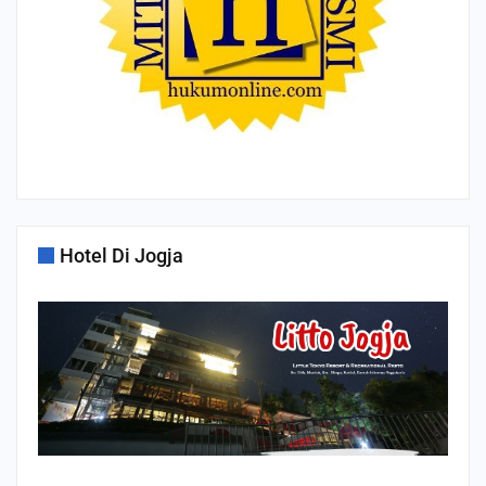
Hotel Di Jogja