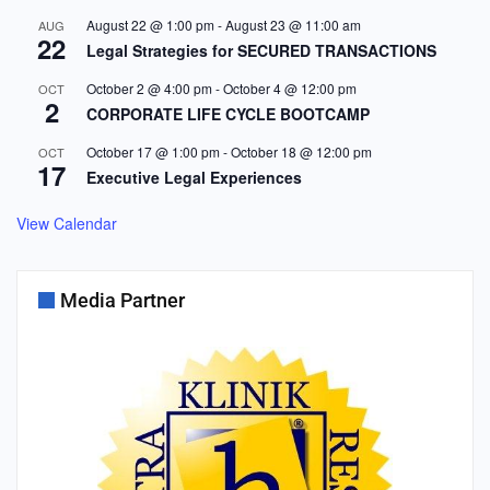
August 22 @ 1:00 pm
-
August 23 @ 11:00 am
AUG
22
Legal Strategies for SECURED TRANSACTIONS
October 2 @ 4:00 pm
-
October 4 @ 12:00 pm
OCT
2
CORPORATE LIFE CYCLE BOOTCAMP
October 17 @ 1:00 pm
-
October 18 @ 12:00 pm
OCT
17
Executive Legal Experiences
View Calendar
Media Partner