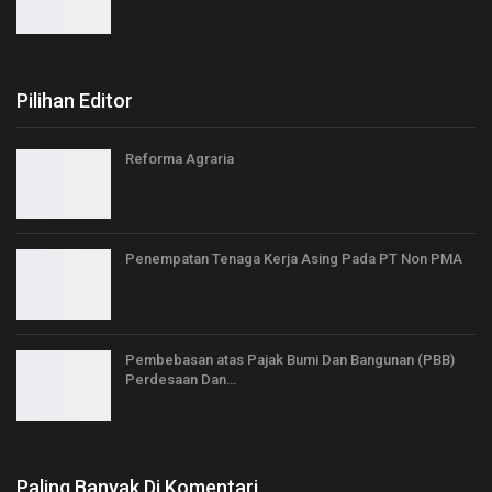
Pilihan Editor
Reforma Agraria
Penempatan Tenaga Kerja Asing Pada PT Non PMA
Pembebasan atas Pajak Bumi Dan Bangunan (PBB)
Perdesaan Dan…
Paling Banyak Di Komentari