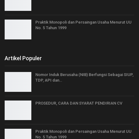
Praktik Monopoli dan Persaingan Usaha Menurut UU
No. 5 Tahun 1999
Artikel Populer
Nomor Induk Berusaha (NIB) Berfungsi Sebagai SIUP,
TDP, API dan…
PROSEDUR, CARA DAN SYARAT PENDIRIAN CV
Praktik Monopoli dan Persaingan Usaha Menurut UU
No. 5 Tahun 1999