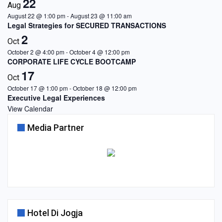
22
Aug
August 22 @ 1:00 pm
-
August 23 @ 11:00 am
Legal Strategies for SECURED TRANSACTIONS
2
Oct
October 2 @ 4:00 pm
-
October 4 @ 12:00 pm
CORPORATE LIFE CYCLE BOOTCAMP
17
Oct
October 17 @ 1:00 pm
-
October 18 @ 12:00 pm
Executive Legal Experiences
View Calendar
Media Partner
Hotel Di Jogja