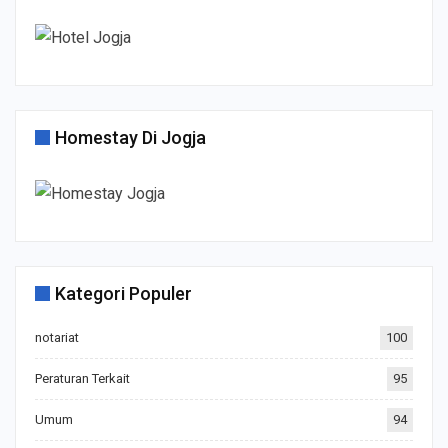
Homestay Di Jogja
Kategori Populer
notariat
100
Peraturan Terkait
95
Umum
94