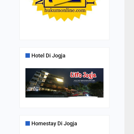
Hotel Di Jogja
Homestay Di Jogja