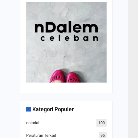
Kategori Populer
notariat
100
Peraturan Terkait
95