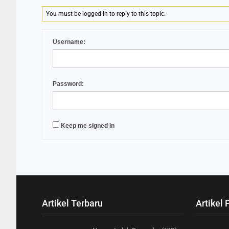
You must be logged in to reply to this topic.
Username:
Password:
Keep me signed in
Artikel Terbaru
Artikel 