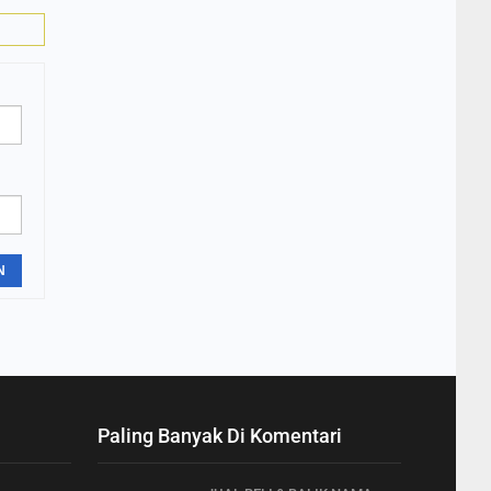
N
Paling Banyak Di Komentari