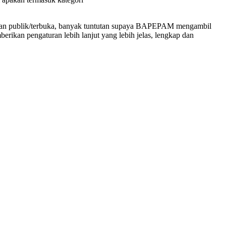
usahaan publik/terbuka, banyak tuntutan supaya BAPEPAM mengambil
ikan pengaturan lebih lanjut yang lebih jelas, lengkap dan