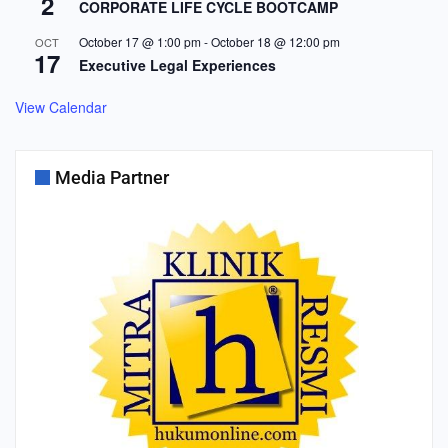
2
CORPORATE LIFE CYCLE BOOTCAMP
October 17 @ 1:00 pm
-
October 18 @ 12:00 pm
OCT
17
Executive Legal Experiences
View Calendar
Media Partner