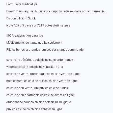
Formulaire medical: pill
Prescription requise: Aucune prescription requise (dans notre pharmacie)
Disponibilité: In Stock!
Note 4,77 / 5 base sur 7217 votes d’utilisateurs
100% satisfaction garantie
Medicaments de haute qualite seulement
Pilules bonus et grandes remises sur chaque commande
colchicine générique colchicine sans ordonnance
vente colchicine colchicine vente libre prix
colchicine vente libre canada colchicine vente en ligne
médicament colchicine prix colchicine vente en ligne
colchicine en vente libre prix colchicine tunisie
colchicine en pharmacie colchicine achat en ligne
ordonnance pour colchicine colchicine belgique
prix colchicine colchicine acheter en ligne