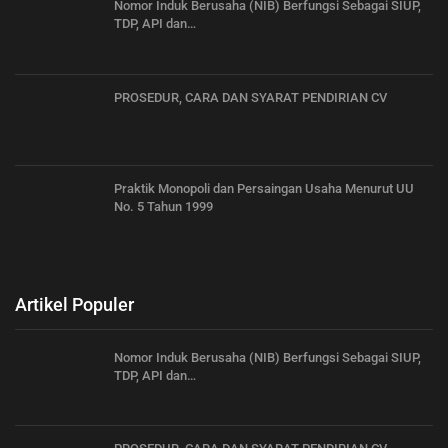
Nomor Induk Berusaha (NIB) Berfungsi Sebagai SIUP,
TDP, API dan…
PROSEDUR, CARA DAN SYARAT PENDIRIAN CV
Praktik Monopoli dan Persaingan Usaha Menurut UU
No. 5 Tahun 1999
Artikel Populer
Nomor Induk Berusaha (NIB) Berfungsi Sebagai SIUP,
TDP, API dan…