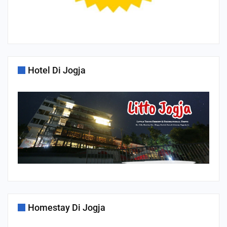
Hotel Di Jogja
Homestay Di Jogja