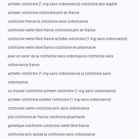
acheter colchicine (1 mg sans ordonnance) colchicine prix algérie
acheter colchicine colchicine prix en france
colchicine france la colchicine sans ordonnance
colchicine vente libre france colchicine prix en france
colchicine vente libre france acheter colchicine (1 mg sans ordonnance)
colchicine vente libre france colchicine en pharmacie
peut on avoir de la colchicine sans ordonnance colchicine sans
ordonnance france
acheter colchicine (1 mg sans ordonnance) la colchicine sans
ordonnance
ou trouver colchicine acheter colchicine (1 mg sans ordonnance)
acheter colchicine acheter colchicine (1 mg sans ordonnance)
colchicine vente colchicine prix sans ordonnance
prix colchicine en france colchicine pharmacie
generique colchicine colchicine vente libre france
colchicine prix suisse la colchicine sans ordonnance