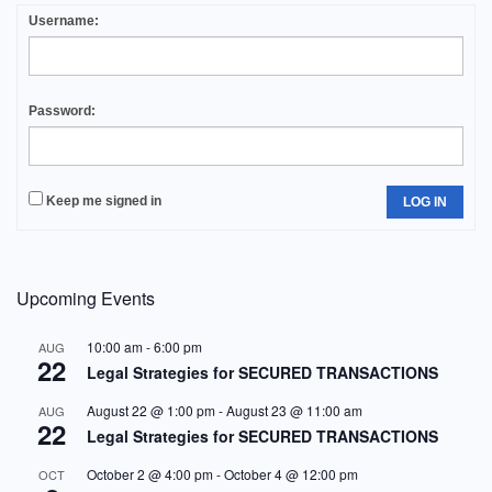
Username:
Password:
Keep me signed in
LOG IN
Upcoming Events
10:00 am
-
6:00 pm
AUG
22
Legal Strategies for SECURED TRANSACTIONS
August 22 @ 1:00 pm
-
August 23 @ 11:00 am
AUG
22
Legal Strategies for SECURED TRANSACTIONS
October 2 @ 4:00 pm
-
October 4 @ 12:00 pm
OCT