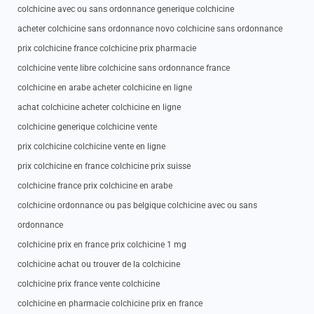
colchicine avec ou sans ordonnance generique colchicine
acheter colchicine sans ordonnance novo colchicine sans ordonnance
prix colchicine france colchicine prix pharmacie
colchicine vente libre colchicine sans ordonnance france
colchicine en arabe acheter colchicine en ligne
achat colchicine acheter colchicine en ligne
colchicine generique colchicine vente
prix colchicine colchicine vente en ligne
prix colchicine en france colchicine prix suisse
colchicine france prix colchicine en arabe
colchicine ordonnance ou pas belgique colchicine avec ou sans
ordonnance
colchicine prix en france prix colchicine 1 mg
colchicine achat ou trouver de la colchicine
colchicine prix france vente colchicine
colchicine en pharmacie colchicine prix en france