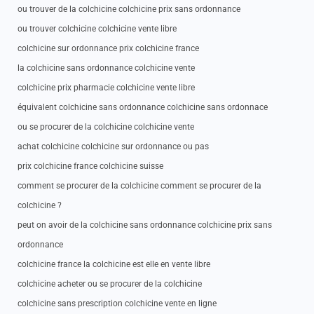
ou trouver de la colchicine colchicine prix sans ordonnance
ou trouver colchicine colchicine vente libre
colchicine sur ordonnance prix colchicine france
la colchicine sans ordonnance colchicine vente
colchicine prix pharmacie colchicine vente libre
équivalent colchicine sans ordonnance colchicine sans ordonnace
ou se procurer de la colchicine colchicine vente
achat colchicine colchicine sur ordonnance ou pas
prix colchicine france colchicine suisse
comment se procurer de la colchicine comment se procurer de la
colchicine ?
peut on avoir de la colchicine sans ordonnance colchicine prix sans
ordonnance
colchicine france la colchicine est elle en vente libre
colchicine acheter ou se procurer de la colchicine
colchicine sans prescription colchicine vente en ligne