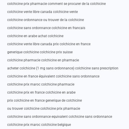
colchicine prix pharmacie comment se procurer de la colchicine
colchicine vente libre canada colchicine vente
colchicine ordonnance ou trouver de la colchicine
colchicine sans ordonnance colchicine en francais
colchicine en arabe achat colchicine
colchicine vente libre canada prix colchicine en france
generique colchicine colchicine prix suisse
colchicine pharmacie colchicine en pharmacie
acheter colchicine (1 mg sans ordonnance) colchicine sans prescription
colchicine en france équivalent colchicine sans ordonnance
colchicine prix maroc colchicine pharmacie
colchicine prix en france colchicine en arabe
prix colchicine en france generique de colchicine
ou trouver colchicine colchicine prix pharmacie
colchicine sans ordonnance equivalent colchicine sans ordonnance
colchicine prix maroc colchicine belgique