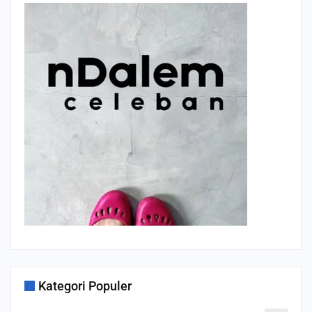
Kategori Populer