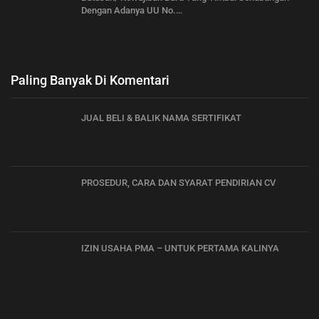
Dengan Adanya UU No.…
Paling Banyak Di Komentari
JUAL BELI & BALIK NAMA SERTIFIKAT
PROSEDUR, CARA DAN SYARAT PENDIRIAN CV
IZIN USAHA PMA – UNTUK PERTAMA KALINYA