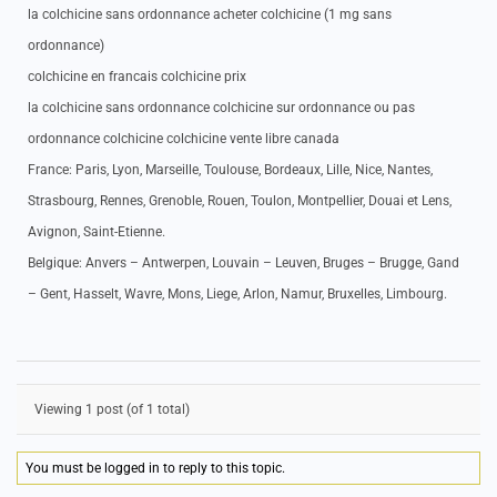
la colchicine sans ordonnance acheter colchicine (1 mg sans
ordonnance)
colchicine en francais colchicine prix
la colchicine sans ordonnance colchicine sur ordonnance ou pas
ordonnance colchicine colchicine vente libre canada
France: Paris, Lyon, Marseille, Toulouse, Bordeaux, Lille, Nice, Nantes,
Strasbourg, Rennes, Grenoble, Rouen, Toulon, Montpellier, Douai et Lens,
Avignon, Saint-Etienne.
Belgique: Anvers – Antwerpen, Louvain – Leuven, Bruges – Brugge, Gand
– Gent, Hasselt, Wavre, Mons, Liege, Arlon, Namur, Bruxelles, Limbourg.
Viewing 1 post (of 1 total)
You must be logged in to reply to this topic.