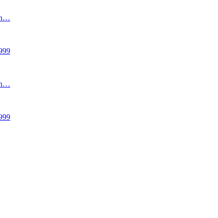
an…
999
an…
999