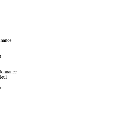
nnance
n
rdonnance
leul
n