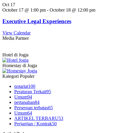
Oct
17
October 17 @ 1:00 pm
-
October 18 @ 12:00 pm
Executive Legal Experiences
View Calendar
Media Partner
Hotel di Jogja
Homestay di Jogja
Kategori Populer
notariat
100
Peraturan Terkait
95
Umum
94
pertanahan
84
Perseroan terbatas
65
Umum
64
ARTIKEL TERBARU
53
Perjanjian / Kontrak
50