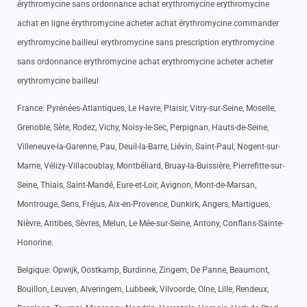
érythromycine sans ordonnance achat erythromycine erythromycine
achat en ligne érythromycine acheter achat érythromycine commander
erythromycine bailleul erythromycine sans prescription erythromycine
sans ordonnance erythromycine achat erythromycine acheter acheter
erythromycine bailleul
France: Pyrénées-Atlantiques, Le Havre, Plaisir, Vitry-sur-Seine, Moselle,
Grenoble, Sète, Rodez, Vichy, Noisy-le-Sec, Perpignan, Hauts-de-Seine,
Villeneuve-la-Garenne, Pau, Deuil-la-Barre, Liévin, Saint-Paul, Nogent-sur-
Marne, Vélizy-Villacoublay, Montbéliard, Bruay-la-Buissière, Pierrefitte-sur-
Seine, Thiais, Saint-Mandé, Eure-et-Loir, Avignon, Mont-de-Marsan,
Montrouge, Sens, Fréjus, Aix-en-Provence, Dunkirk, Angers, Martigues,
Nièvre, Antibes, Sèvres, Melun, Le Mée-sur-Seine, Antony, Conflans-Sainte-
Honorine.
Belgique: Opwijk, Oostkamp, Burdinne, Zingem, De Panne, Beaumont,
Bouillon, Leuven, Alveringem, Lubbeek, Vilvoorde, Olne, Lille, Rendeux,