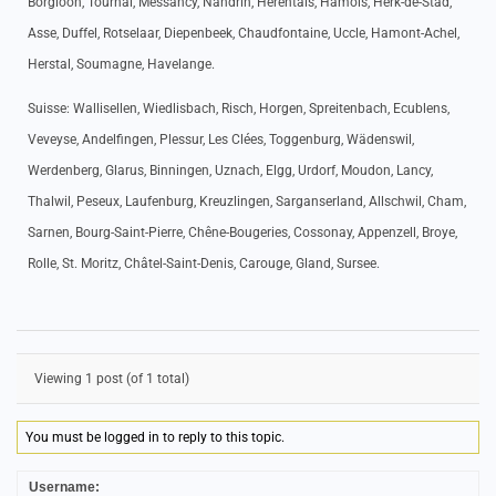
Borgloon, Tournai, Messancy, Nandrin, Herentals, Hamois, Herk-de-Stad,
Asse, Duffel, Rotselaar, Diepenbeek, Chaudfontaine, Uccle, Hamont-Achel,
Herstal, Soumagne, Havelange.
Suisse: Wallisellen, Wiedlisbach, Risch, Horgen, Spreitenbach, Ecublens,
Veveyse, Andelfingen, Plessur, Les Clées, Toggenburg, Wädenswil,
Werdenberg, Glarus, Binningen, Uznach, Elgg, Urdorf, Moudon, Lancy,
Thalwil, Peseux, Laufenburg, Kreuzlingen, Sarganserland, Allschwil, Cham,
Sarnen, Bourg-Saint-Pierre, Chêne-Bougeries, Cossonay, Appenzell, Broye,
Rolle, St. Moritz, Châtel-Saint-Denis, Carouge, Gland, Sursee.
Viewing 1 post (of 1 total)
You must be logged in to reply to this topic.
Username: