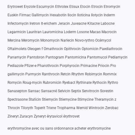
Erytrowet Eryzole Escumycin Ethrolex Etisux Etocin Etrocin Etromycin
Euskin Firmac Gallimycin Hexabotin Ilocin Iloticina Ilotycin Inderm
Infectomycin Iretron It-erichem Jeracin Juveacne Kitacne Labocne
Lagarmicin Lauritran Lauromicina Loderm Losone Macas Macrocin
Mercina Meromycin Monomycin Narlecin Novo-rythro Océmycol
Oftalmolets Oleogen f Omathrocin Opithrocin Optomicin Paediathrocin
Panamycin Pantobron Pantogram Pantomicina Pantomucol Pediamycin
Pediazole Pfizer-e Pharothrocin Porphyrocin Primacine Priocin Pro
gallimycin Purmycin Ranthrocin Retcin Rhythm Robimycin Rommix
Romycin Roug-mycin Rubromicin Ryebact Rythinate Rythocin Rythro
Sanasepton Sansac Sansacné Selvicin Septix Servitrocin Sorestin
Spectrasone Staticin Stiemycin Stiemycine Stimycine Theramycin z
Throcin Tiloryth Toperit Trixne Tropharma Wemid Wintrocin Zerobac
Zineryt Zuracyn Zyneryt érytavicol érythrovet
erythromycine avec ou sans ordonnance acheter erythromycine