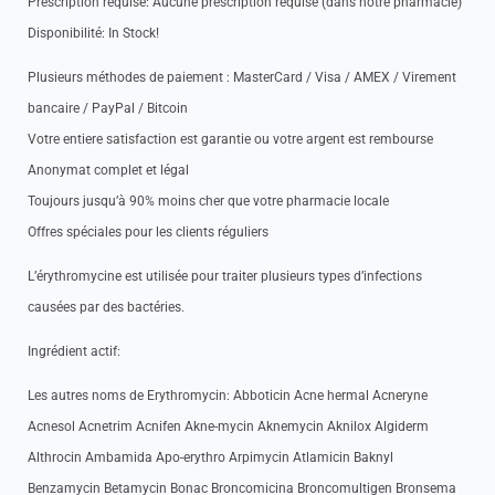
Prescription requise: Aucune prescription requise (dans notre pharmacie)
Disponibilité: In Stock!
Plusieurs méthodes de paiement : MasterCard / Visa / AMEX / Virement
bancaire / PayPal / Bitcoin
Votre entiere satisfaction est garantie ou votre argent est rembourse
Anonymat complet et légal
Toujours jusqu’à 90% moins cher que votre pharmacie locale
Offres spéciales pour les clients réguliers
L’érythromycine est utilisée pour traiter plusieurs types d’infections
causées par des bactéries.
Ingrédient actif:
Les autres noms de Erythromycin: Abboticin Acne hermal Acneryne
Acnesol Acnetrim Acnifen Akne-mycin Aknemycin Aknilox Algiderm
Althrocin Ambamida Apo-erythro Arpimycin Atlamicin Baknyl
Benzamycin Betamycin Bonac Broncomicina Broncomultigen Bronsema