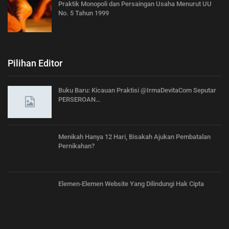
Praktik Monopoli dan Persaingan Usaha Menurut UU
No. 5 Tahun 1999
Pilihan Editor
Buku Baru: Kicauan Praktisi @IrmaDevitaCom Seputar
PERSEROAN…
Menikah Hanya 12 Hari, Bisakah Ajukan Pembatalan
Pernikahan?
Elemen-Elemen Website Yang Dilindungi Hak Cipta