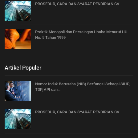
PROSEDUR, CARA DAN SYARAT PENDIRIAN CV
Praktik Monopoli dan Persaingan Usaha Menurut UU
No. 5 Tahun 1999
Artikel Populer
Nomor Induk Berusaha (NIB) Berfungsi Sebagai SIUP,
TDP, API dan…
PROSEDUR, CARA DAN SYARAT PENDIRIAN CV