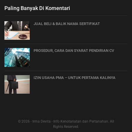
Paling Banyak Di Komentari
JUAL BELI & BALIK NAMA SERTIFIKAT
PROSEDUR, CARA DAN SYARAT PENDIRIAN CV
IZIN USAHA PMA – UNTUK PERTAMA KALINYA
© 2026 - Irma Devita - Info Kenotariatan dan Pertanahan. All
Rights Reserved.