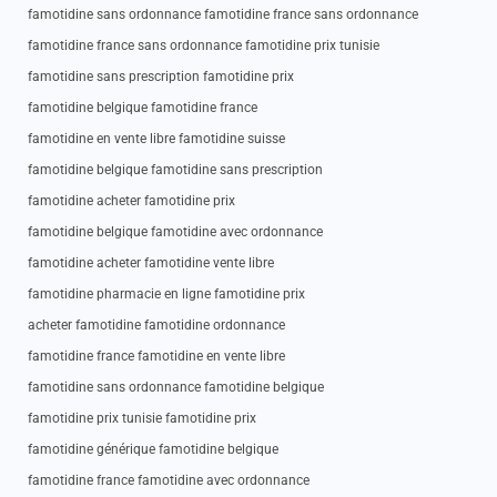
famotidine sans ordonnance famotidine france sans ordonnance
famotidine france sans ordonnance famotidine prix tunisie
famotidine sans prescription famotidine prix
famotidine belgique famotidine france
famotidine en vente libre famotidine suisse
famotidine belgique famotidine sans prescription
famotidine acheter famotidine prix
famotidine belgique famotidine avec ordonnance
famotidine acheter famotidine vente libre
famotidine pharmacie en ligne famotidine prix
acheter famotidine famotidine ordonnance
famotidine france famotidine en vente libre
famotidine sans ordonnance famotidine belgique
famotidine prix tunisie famotidine prix
famotidine générique famotidine belgique
famotidine france famotidine avec ordonnance