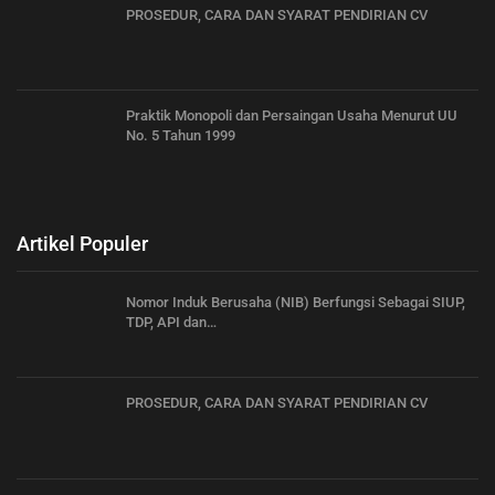
PROSEDUR, CARA DAN SYARAT PENDIRIAN CV
Praktik Monopoli dan Persaingan Usaha Menurut UU
No. 5 Tahun 1999
Artikel Populer
Nomor Induk Berusaha (NIB) Berfungsi Sebagai SIUP,
TDP, API dan…
PROSEDUR, CARA DAN SYARAT PENDIRIAN CV