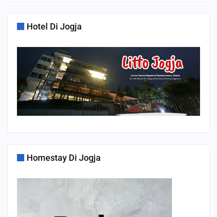
Hotel Di Jogja
Homestay Di Jogja