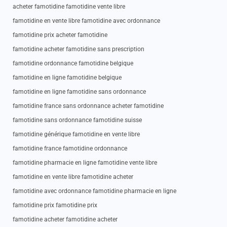
acheter famotidine famotidine vente libre
famotidine en vente libre famotidine avec ordonnance
famotidine prix acheter famotidine
famotidine acheter famotidine sans prescription
famotidine ordonnance famotidine belgique
famotidine en ligne famotidine belgique
famotidine en ligne famotidine sans ordonnance
famotidine france sans ordonnance acheter famotidine
famotidine sans ordonnance famotidine suisse
famotidine générique famotidine en vente libre
famotidine france famotidine ordonnance
famotidine pharmacie en ligne famotidine vente libre
famotidine en vente libre famotidine acheter
famotidine avec ordonnance famotidine pharmacie en ligne
famotidine prix famotidine prix
famotidine acheter famotidine acheter