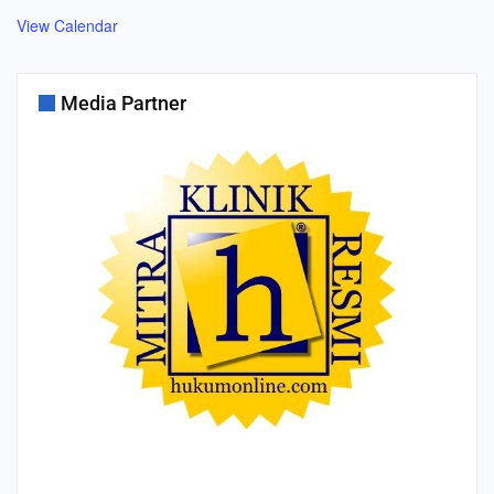
View Calendar
Media Partner