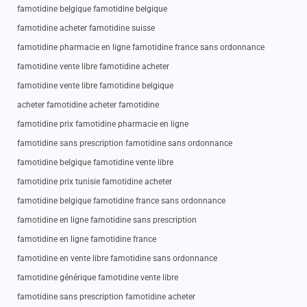
famotidine belgique famotidine belgique
famotidine acheter famotidine suisse
famotidine pharmacie en ligne famotidine france sans ordonnance
famotidine vente libre famotidine acheter
famotidine vente libre famotidine belgique
acheter famotidine acheter famotidine
famotidine prix famotidine pharmacie en ligne
famotidine sans prescription famotidine sans ordonnance
famotidine belgique famotidine vente libre
famotidine prix tunisie famotidine acheter
famotidine belgique famotidine france sans ordonnance
famotidine en ligne famotidine sans prescription
famotidine en ligne famotidine france
famotidine en vente libre famotidine sans ordonnance
famotidine générique famotidine vente libre
famotidine sans prescription famotidine acheter