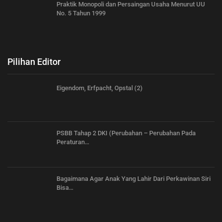
Praktik Monopoli dan Persaingan Usaha Menurut UU
No. 5 Tahun 1999
Pilihan Editor
Eigendom, Erfpacht, Opstal (2)
PSBB Tahap 2 DKI (Perubahan – Perubahan Pada
Peraturan…
Bagaimana Agar Anak Yang Lahir Dari Perkawinan Siri
Bisa…