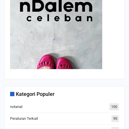
Kategori Populer
notariat
100
Peraturan Terkait
95