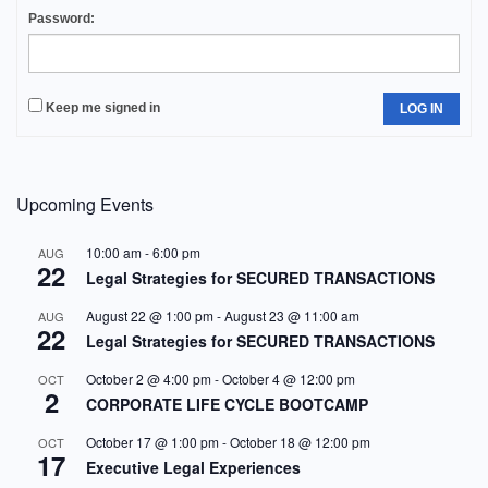
Password:
Keep me signed in
LOG IN
Upcoming Events
10:00 am
-
6:00 pm
AUG
22
Legal Strategies for SECURED TRANSACTIONS
August 22 @ 1:00 pm
-
August 23 @ 11:00 am
AUG
22
Legal Strategies for SECURED TRANSACTIONS
October 2 @ 4:00 pm
-
October 4 @ 12:00 pm
OCT
2
CORPORATE LIFE CYCLE BOOTCAMP
October 17 @ 1:00 pm
-
October 18 @ 12:00 pm
OCT
17
Executive Legal Experiences