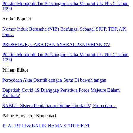
Praktik Monopoli dan Persaingan Usaha Menurut UU No. 5 Tahun
1999
Artikel Populer
Nomor Induk Berusaha (NIB) Berfungsi Sebagai SIUP, TDP, API
dan…
PROSEDUR, CARA DAN SYARAT PENDIRIAN CV
Praktik Monopoli dan Persaingan Usaha Menurut UU No. 5 Tahun
1999
Pilihan Editor
Perbedaan Akta Otentik dengan Surat Di bawah tangan
Dapatkah Covid-19 Dianggap Peristiwa Force Majeure Dalam
Kontrak?
SABU – Sistem Pendaftaran Online Untuk CV, Firma dan…
Paling Banyak di Komentari
JUAL BELI & BALIK NAMA SERTIFIKAT