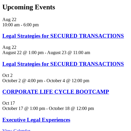
Upcoming Events
Aug
22
10:00 am
-
6:00 pm
Legal Strategies for SECURED TRANSACTIONS
Aug
22
August 22 @ 1:00 pm
-
August 23 @ 11:00 am
Legal Strategies for SECURED TRANSACTIONS
Oct
2
October 2 @ 4:00 pm
-
October 4 @ 12:00 pm
CORPORATE LIFE CYCLE BOOTCAMP
Oct
17
October 17 @ 1:00 pm
-
October 18 @ 12:00 pm
Executive Legal Experiences
View Calendar