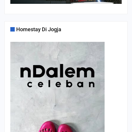
Homestay Di Jogja