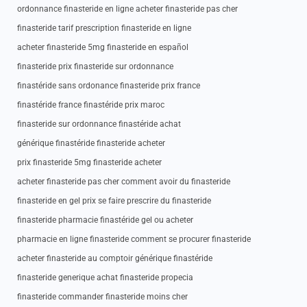
ordonnance finasteride en ligne acheter finasteride pas cher
finasteride tarif prescription finasteride en ligne
acheter finasteride 5mg finasteride en español
finasteride prix finasteride sur ordonnance
finastéride sans ordonance finasteride prix france
finastéride france finastéride prix maroc
finasteride sur ordonnance finastéride achat
générique finastéride finasteride acheter
prix finasteride 5mg finasteride acheter
acheter finasteride pas cher comment avoir du finasteride
finasteride en gel prix se faire prescrire du finasteride
finasteride pharmacie finastéride gel ou acheter
pharmacie en ligne finasteride comment se procurer finasteride
acheter finasteride au comptoir générique finastéride
finasteride generique achat finasteride propecia
finasteride commander finasteride moins cher