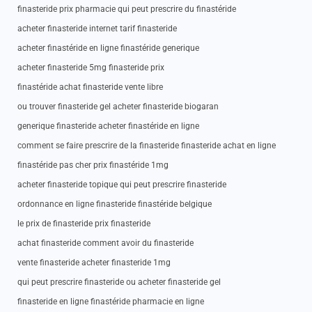
finasteride prix pharmacie qui peut prescrire du finastéride
acheter finasteride internet tarif finasteride
acheter finastéride en ligne finastéride generique
acheter finasteride 5mg finasteride prix
finastéride achat finasteride vente libre
ou trouver finasteride gel acheter finasteride biogaran
generique finasteride acheter finastéride en ligne
comment se faire prescrire de la finasteride finasteride achat en ligne
finastéride pas cher prix finastéride 1mg
acheter finasteride topique qui peut prescrire finasteride
ordonnance en ligne finasteride finastéride belgique
le prix de finasteride prix finasteride
achat finasteride comment avoir du finasteride
vente finasteride acheter finasteride 1mg
qui peut prescrire finasteride ou acheter finasteride gel
finasteride en ligne finastéride pharmacie en ligne