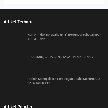
Artikel Terbaru
Nomor Induk Berusaha (NIB) Berfungsi Sebagai SIUP,
TDP, API dan…
PROSEDUR, CARA DAN SYARAT PENDIRIAN CV
Praktik Monopoli dan Persaingan Usaha Menurut UU
No. 5 Tahun 1999
Artikel Populer