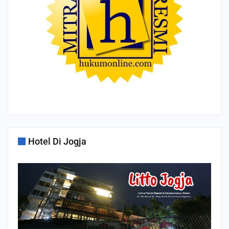
Hotel Di Jogja