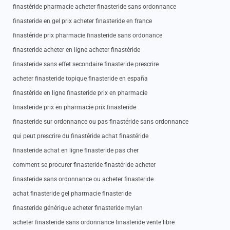
finastéride pharmacie acheter finasteride sans ordonnance
finasteride en gel prix acheter finasteride en france
finastéride prix pharmacie finasteride sans ordonance
finasteride acheter en ligne acheter finastéride
finasteride sans effet secondaire finasteride prescrire
acheter finasteride topique finasteride en españa
finastéride en ligne finasteride prix en pharmacie
finasteride prix en pharmacie prix finasteride
finasteride sur ordonnance ou pas finastéride sans ordonnance
qui peut prescrire du finastéride achat finastéride
finasteride achat en ligne finasteride pas cher
comment se procurer finasteride finastéride acheter
finasteride sans ordonnance ou acheter finasteride
achat finasteride gel pharmacie finasteride
finasteride générique acheter finasteride mylan
acheter finasteride sans ordonnance finasteride vente libre