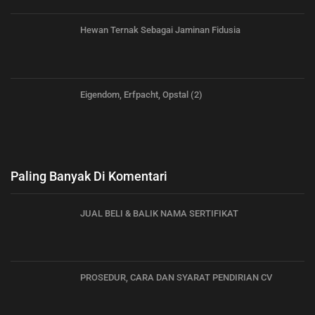
Hewan Ternak Sebagai Jaminan Fidusia
Eigendom, Erfpacht, Opstal (2)
Paling Banyak Di Komentari
JUAL BELI & BALIK NAMA SERTIFIKAT
PROSEDUR, CARA DAN SYARAT PENDIRIAN CV