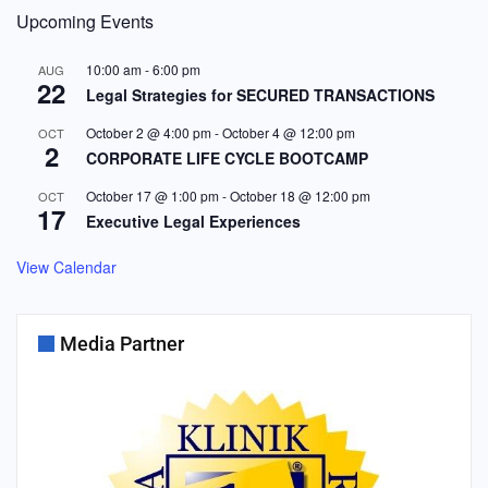
Upcoming Events
10:00 am
-
6:00 pm
AUG
22
Legal Strategies for SECURED TRANSACTIONS
October 2 @ 4:00 pm
-
October 4 @ 12:00 pm
OCT
2
CORPORATE LIFE CYCLE BOOTCAMP
October 17 @ 1:00 pm
-
October 18 @ 12:00 pm
OCT
17
Executive Legal Experiences
View Calendar
Media Partner