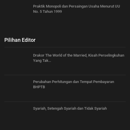
Praktik Monopoli dan Persaingan Usaha Menurut UU
No. 5 Tahun 1999
Pilihan Editor
Drakor The World of the Married, Kisah Perselingkuhan
Yang Tak…
Perubahan Perhitungan dan Tempat Pembayaran
BHPTB
Syariah, Setengah Syariah dan Tidak Syariah