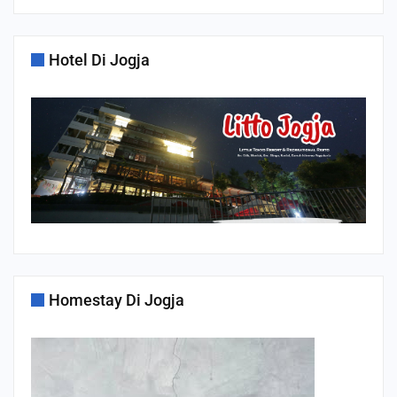
Hotel Di Jogja
Homestay Di Jogja