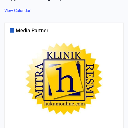
View Calendar
Media Partner