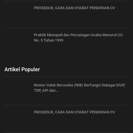
PROSEDUR, CARA DAN SYARAT PENDIRIAN CV
Praktik Monopoli dan Persaingan Usaha Menurut UU
No. 5 Tahun 1999
Artikel Populer
Nomor Induk Berusaha (NIB) Berfungsi Sebagai SIUP,
TDP, API dan…
PROSEDUR, CARA DAN SYARAT PENDIRIAN CV