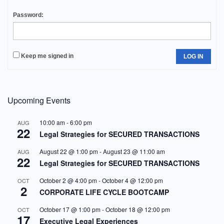
Password:
Keep me signed in
LOG IN
Upcoming Events
10:00 am
-
6:00 pm
AUG
22
Legal Strategies for SECURED TRANSACTIONS
August 22 @ 1:00 pm
-
August 23 @ 11:00 am
AUG
22
Legal Strategies for SECURED TRANSACTIONS
October 2 @ 4:00 pm
-
October 4 @ 12:00 pm
OCT
2
CORPORATE LIFE CYCLE BOOTCAMP
October 17 @ 1:00 pm
-
October 18 @ 12:00 pm
OCT
17
Executive Legal Experiences