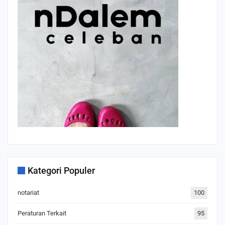
Kategori Populer
notariat
100
Peraturan Terkait
95