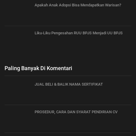
Apakah Anak Adopsi Bisa Mendapatkan Warisan?
Liku-Liku Pengesahan RUU BPJS Menjadi UU BPJS
Paling Banyak Di Komentari
JUAL BELI & BALIK NAMA SERTIFIKAT
PROSEDUR, CARA DAN SYARAT PENDIRIAN CV