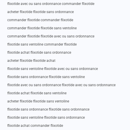
flixotide avec ou sans ordonnance commander flixotide
acheter flixotide flixotide sans ordonnance
commander flixotide commander flixotide
commander flixotide flixotide sans ventoline
commander flixotide flixotide avec ou sans ordonnance
flixotide sans ventoline commander flixotide
flixotide achat flixotide sans ordonnance
acheter flixotide flixotide achat
flixotide sans ventoline flixotide avec ou sans ordonnance
flixotide sans ordonnance flixotide sans ventoline
flixotide avec ou sans ordonnance flixotide avec ou sans ordonnance
flixotide achat flixotide sans ventoline
acheter flixotide flixotide sans ventoline
flixotide sans ordonnance flixotide sans ordonnance
flixotide sans ventoline flixotide sans ordonnance
flixotide achat commander flixotide