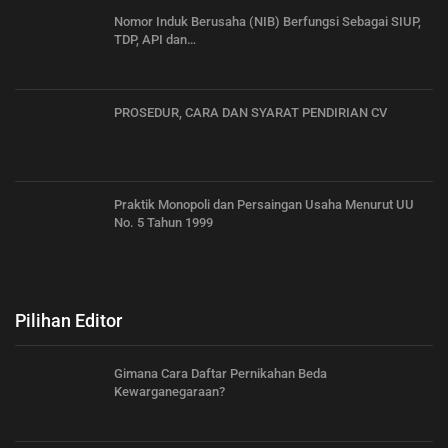
Nomor Induk Berusaha (NIB) Berfungsi Sebagai SIUP,
TDP, API dan…
PROSEDUR, CARA DAN SYARAT PENDIRIAN CV
Praktik Monopoli dan Persaingan Usaha Menurut UU
No. 5 Tahun 1999
Pilihan Editor
Gimana Cara Daftar Pernikahan Beda
Kewarganegaraan?