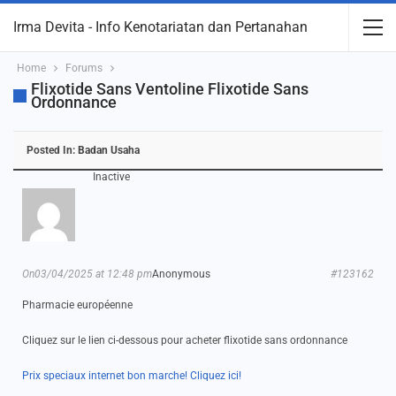
Irma Devita - Info Kenotariatan dan Pertanahan
Home
Forums
Flixotide Sans Ventoline Flixotide Sans
Ordonnance
Posted In:
Badan Usaha
Inactive
On03/04/2025 at 12:48 pm
Anonymous
#123162
Pharmacie européenne
Cliquez sur le lien ci-dessous pour acheter flixotide sans ordonnance
Prix speciaux internet bon marche! Cliquez ici!