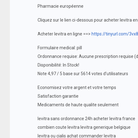
Pharmacie européenne
Cliquez sur le lien ci-dessous pour acheter levitra en
Acheter levitra en ligne ==>
https://tinyurl.com/3vx
Formulaire medical: pill
Ordonnance requise: Aucune prescription requise (
Disponibilité: In Stock!
Note 4,97 / 5 base sur 5614 votes d’utilisateurs
Economisez votre argent et votre temps
Satisfaction garantie
Medicaments de haute qualite seulement
levitra sans ordonnance 24h acheter levitra france
combien coute levitra levitra generique belgique
levitra ou cialis achat commander levitra