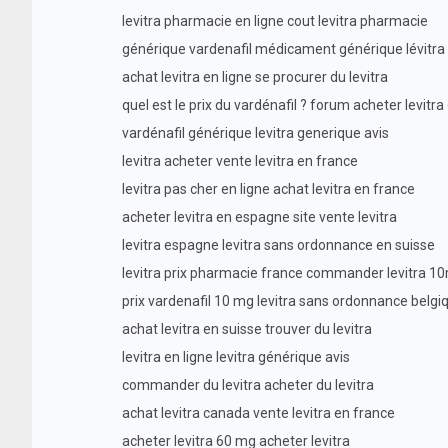
levitra pharmacie en ligne cout levitra pharmacie
générique vardenafil médicament générique lévitra
achat levitra en ligne se procurer du levitra
quel est le prix du vardénafil ? forum acheter levitra
vardénafil générique levitra generique avis
levitra acheter vente levitra en france
levitra pas cher en ligne achat levitra en france
acheter levitra en espagne site vente levitra
levitra espagne levitra sans ordonnance en suisse
levitra prix pharmacie france commander levitra 1
prix vardenafil 10 mg levitra sans ordonnance belgi
achat levitra en suisse trouver du levitra
levitra en ligne levitra générique avis
commander du levitra acheter du levitra
achat levitra canada vente levitra en france
acheter levitra 60 mg acheter levitra