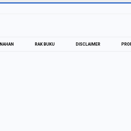
ANAHAN
RAK BUKU
DISCLAIMER
PROF