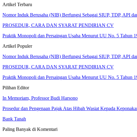
Artikel Terbaru
Nomor Induk Berusaha (NIB) Berfungsi Sebagai SIUP, TDP, API d
PROSEDUR, CARA DAN SYARAT PENDIRIAN CV
Praktik Monopoli dan Persaingan Usaha Menurut UU No. 5 Tahun 1
Artikel Populer
Nomor Induk Berusaha (NIB) Berfungsi Sebagai SIUP, TDP, API d
PROSEDUR, CARA DAN SYARAT PENDIRIAN CV
Praktik Monopoli dan Persaingan Usaha Menurut UU No. 5 Tahun 1
Pilihan Editor
In Memoriam, Professor Budi Harsono
Prosedur dan Pengenaan Pajak Atas Hibah Wasiat Kepada Keponaka
Bank Tanah
Paling Banyak di Komentari