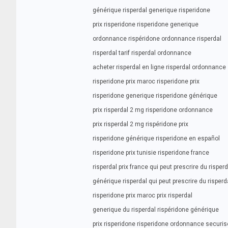
générique risperdal generique risperidone
prix risperidone risperidone generique
ordonnance rispéridone ordonnance risperdal
risperdal tarif risperdal ordonnance
acheter risperdal en ligne risperdal ordonnance
risperidone prix maroc risperidone prix
risperidone generique risperidone générique
prix risperdal 2 mg risperidone ordonnance
prix risperdal 2 mg rispéridone prix
risperidone générique risperidone en español
risperidone prix tunisie risperidone france
risperdal prix france qui peut prescrire du risperd
générique risperdal qui peut prescrire du risperd
risperidone prix maroc prix risperdal
generique du risperdal rispéridone générique
prix risperidone risperidone ordonnance securi