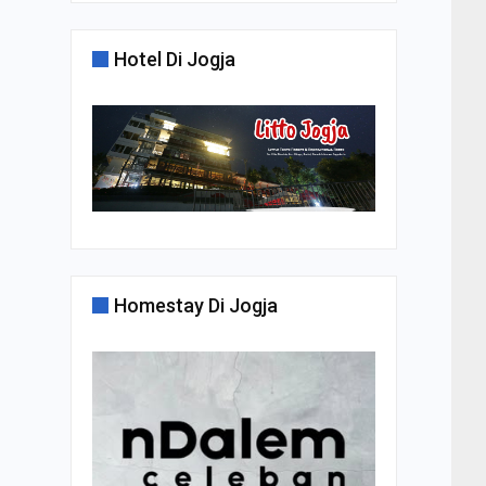
Hotel Di Jogja
Homestay Di Jogja