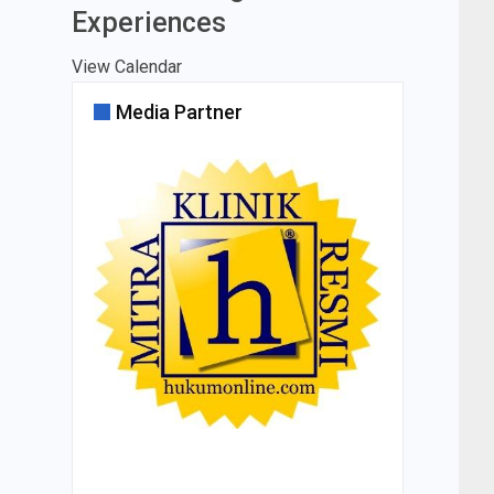
Experiences
View Calendar
Media Partner