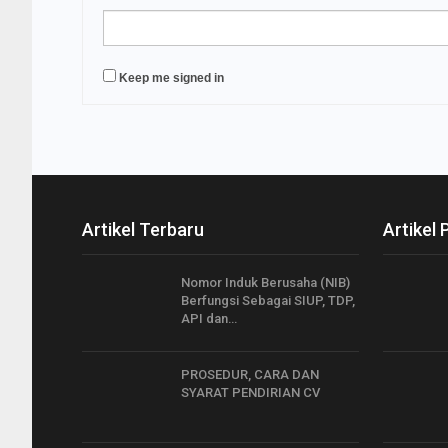
Keep me signed in
Artikel Terbaru
Artikel 
Nomor Induk Berusaha (NIB)
Berfungsi Sebagai SIUP, TDP,
API dan…
PROSEDUR, CARA DAN
SYARAT PENDIRIAN CV