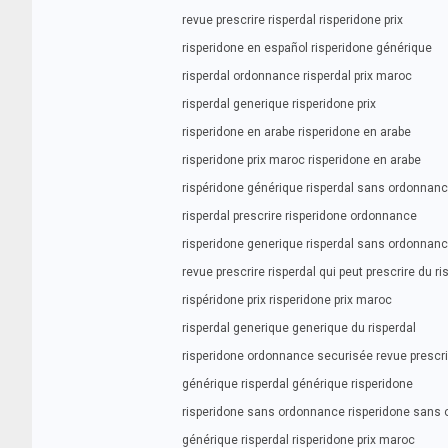
revue prescrire risperdal risperidone prix
risperidone en español risperidone générique
risperdal ordonnance risperdal prix maroc
risperdal generique risperidone prix
risperidone en arabe risperidone en arabe
risperidone prix maroc risperidone en arabe
rispéridone générique risperdal sans ordonnan
risperdal prescrire risperidone ordonnance
risperidone generique risperdal sans ordonnan
revue prescrire risperdal qui peut prescrire du ri
rispéridone prix risperidone prix maroc
risperdal generique generique du risperdal
risperidone ordonnance securisée revue prescrir
générique risperdal générique risperidone
risperidone sans ordonnance risperidone sans
générique risperdal risperidone prix maroc