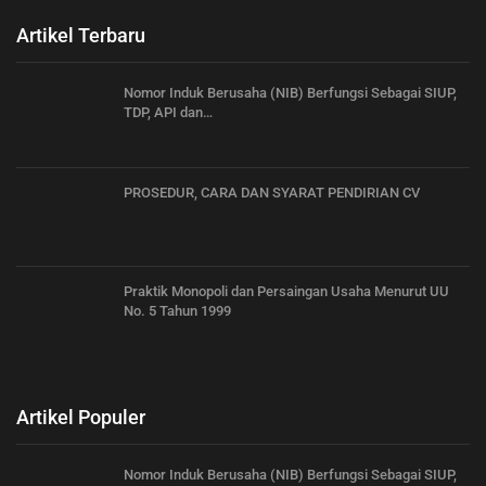
Artikel Terbaru
Nomor Induk Berusaha (NIB) Berfungsi Sebagai SIUP,
TDP, API dan…
PROSEDUR, CARA DAN SYARAT PENDIRIAN CV
Praktik Monopoli dan Persaingan Usaha Menurut UU
No. 5 Tahun 1999
Artikel Populer
Nomor Induk Berusaha (NIB) Berfungsi Sebagai SIUP,