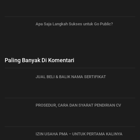
Apa Saja Langkah Sukses untuk Go Public?
Paling Banyak Di Komentari
JUAL BELI & BALIK NAMA SERTIFIKAT
PROSEDUR, CARA DAN SYARAT PENDIRIAN CV
IZIN USAHA PMA – UNTUK PERTAMA KALINYA