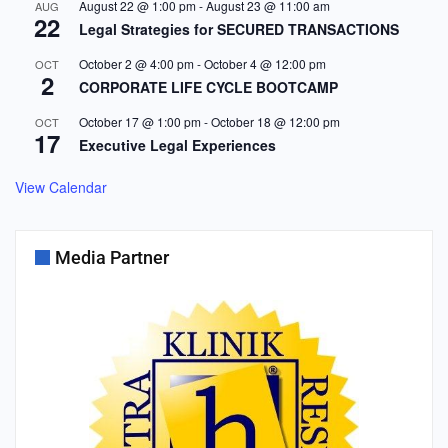
August 22 @ 1:00 pm
-
August 23 @ 11:00 am
AUG
22
Legal Strategies for SECURED TRANSACTIONS
October 2 @ 4:00 pm
-
October 4 @ 12:00 pm
OCT
2
CORPORATE LIFE CYCLE BOOTCAMP
October 17 @ 1:00 pm
-
October 18 @ 12:00 pm
OCT
17
Executive Legal Experiences
View Calendar
Media Partner