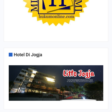
Hotel Di Jogja