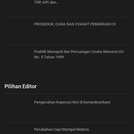
TDP, API dan…
PROSEDUR, CARA DAN SYARAT PENDIRIAN CV
Praktik Monopoli dan Persaingan Usaha Menurut UU
No. 5 Tahun 1999
Pilihan Editor
Pengesahan Koperasi Kini di Kemenkumham
Perubahan Cap/Stempel Notaris