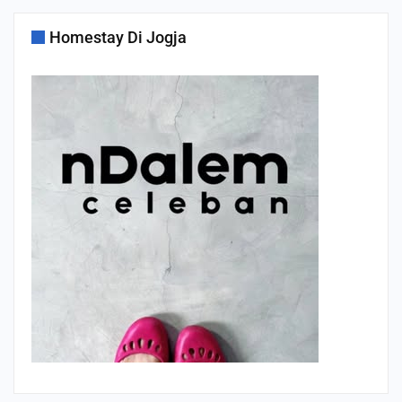
Homestay Di Jogja