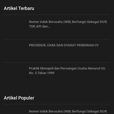
Artikel Terbaru
Nomor Induk Berusaha (NIB) Berfungsi Sebagai SIUP,
TDP, API dan…
PROSEDUR, CARA DAN SYARAT PENDIRIAN CV
Praktik Monopoli dan Persaingan Usaha Menurut UU
No. 5 Tahun 1999
Artikel Populer
Nomor Induk Berusaha (NIB) Berfungsi Sebagai SIUP,