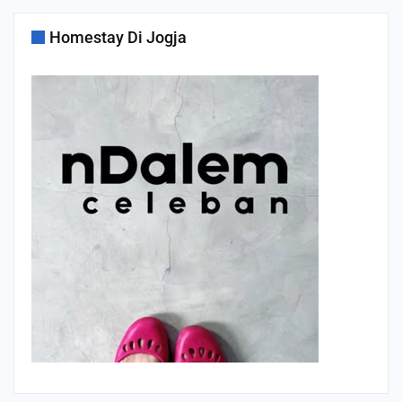
Homestay Di Jogja