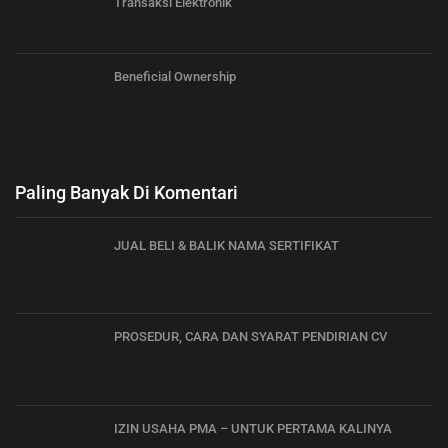
Transaksi Elektronik
Beneficial Ownership
Paling Banyak Di Komentari
JUAL BELI & BALIK NAMA SERTIFIKAT
PROSEDUR, CARA DAN SYARAT PENDIRIAN CV
IZIN USAHA PMA – UNTUK PERTAMA KALINYA