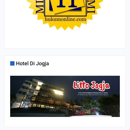
Hotel Di Jogja