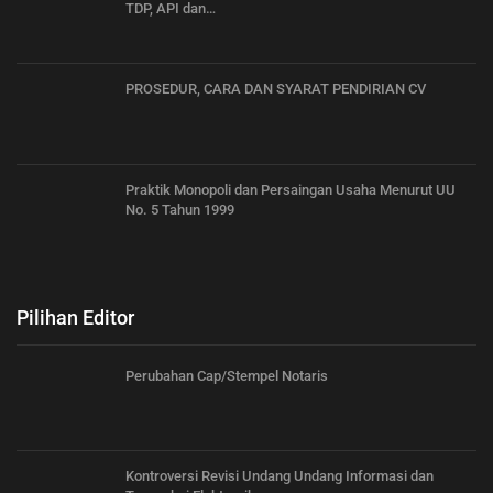
TDP, API dan…
PROSEDUR, CARA DAN SYARAT PENDIRIAN CV
Praktik Monopoli dan Persaingan Usaha Menurut UU
No. 5 Tahun 1999
Pilihan Editor
Perubahan Cap/Stempel Notaris
Kontroversi Revisi Undang Undang Informasi dan