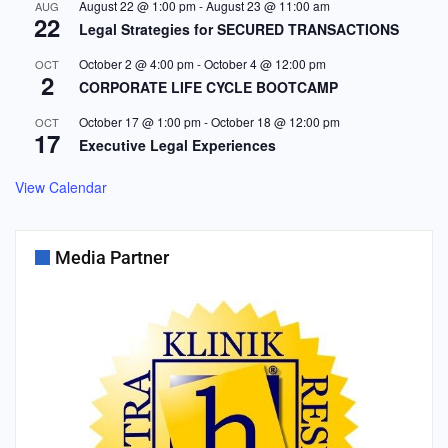
August 22 @ 1:00 pm
-
August 23 @ 11:00 am
AUG
22
Legal Strategies for SECURED TRANSACTIONS
October 2 @ 4:00 pm
-
October 4 @ 12:00 pm
OCT
2
CORPORATE LIFE CYCLE BOOTCAMP
October 17 @ 1:00 pm
-
October 18 @ 12:00 pm
OCT
17
Executive Legal Experiences
View Calendar
Media Partner