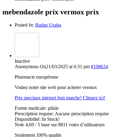
mebendazole prix vermox prix
Posted In:
Badan Usaha
Inactive
Anonymous
On21/03/2025 at 6:31 pm
#108634
Pharmacie européenne
Visitez notre site web pour acheter vermox
Prix speciaux internet bon marche! Cliquez ici!
Forme medicale: pilule
Prescription requise: Aucune prescription requise
Disponibilité: In Stock!
Note 4,69 / 5 base sur 8811 votes d’utilisateurs
Seulement 100% qualite