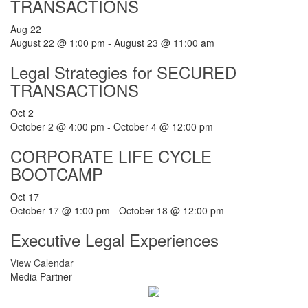
TRANSACTIONS
Aug
22
August 22 @ 1:00 pm
-
August 23 @ 11:00 am
Legal Strategies for SECURED
TRANSACTIONS
Oct
2
October 2 @ 4:00 pm
-
October 4 @ 12:00 pm
CORPORATE LIFE CYCLE
BOOTCAMP
Oct
17
October 17 @ 1:00 pm
-
October 18 @ 12:00 pm
Executive Legal Experiences
View Calendar
Media Partner